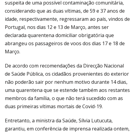
suspeita de uma possível contaminação comunitária,
considerando que as duas vítimas, de 59 e 37 anos de
idade, respectivamente, regressaram ao país, vindos de
Portugal, nos dias 12 e 13 de Março, antes ser
declarada quarentena domiciliar obrigatória que
abrangeu os passageiros de voos dos dias 17 e 18 de
Março.
De acordo com recomendações da Direcção Nacional
de Saúde Pública, os cidadãos provenientes do exterior
não poderão sair por nenhum motivo durante 14 dias,
uma quarentena que se estende também aos restantes
membros da família, o que não terá sucedido com as
duas primeiras vítimas mortais de Covid-19.
Entretanto, a ministra da Saúde, Sílvia Lutucuta,
garantiu, em conferência de imprensa realizada ontem,