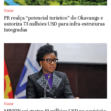
Radar
PR realça “potencial turístico” do Okavango e
autoriza 73 milhões USD para infra-estruturas
Integradas
Radar