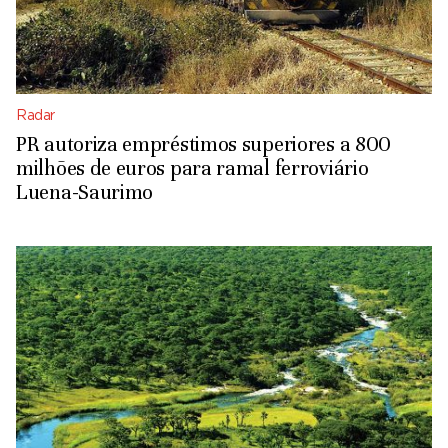
Radar
PR autoriza empréstimos superiores a 800
milhões de euros para ramal ferroviário
Luena-Saurimo