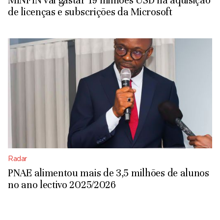
MINFIN vai gastar 19 milhões USD na aquisição
de licenças e subscrições da Microsoft
Radar
PNAE alimentou mais de 3,5 milhões de alunos
no ano lectivo 2025/2026