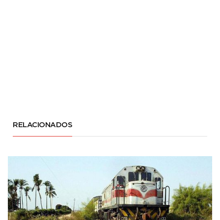
RELACIONADOS