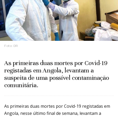
Foto:
DR
As primeiras duas mortes por Covid-19
registadas em Angola, levantam a
suspeita de uma possível contaminação
comunitária.
As primeiras duas mortes por Covid-19 registadas em
Angola, nesse último final de semana, levantam a