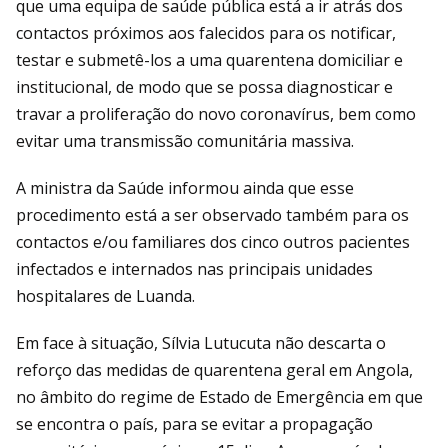
que uma equipa de saúde pública está a ir atrás dos
contactos próximos aos falecidos para os notificar,
testar e submetê-los a uma quarentena domiciliar e
institucional, de modo que se possa diagnosticar e
travar a proliferação do novo coronavírus, bem como
evitar uma transmissão comunitária massiva.
A ministra da Saúde informou ainda que esse
procedimento está a ser observado também para os
contactos e/ou familiares dos cinco outros pacientes
infectados e internados nas principais unidades
hospitalares de Luanda.
Em face à situação, Sílvia Lutucuta não descarta o
reforço das medidas de quarentena geral em Angola,
no âmbito do regime de Estado de Emergência em que
se encontra o país, para se evitar a propagação