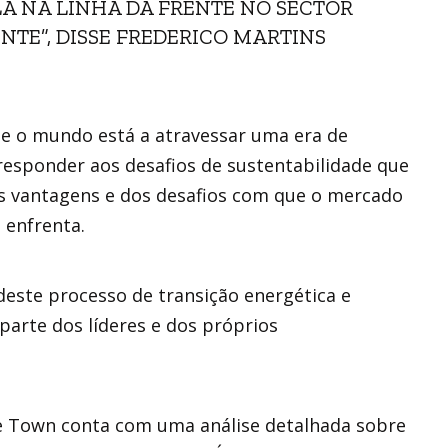
A NA LINHA DA FRENTE NO SECTOR
NTE”, DISSE FREDERICO MARTINS
e o mundo está a atravessar uma era de
esponder aos desafios de sustentabilidade que
s vantagens e dos desafios com que o mercado
 enfrenta.
deste processo de transição energética e
parte dos líderes e dos próprios
e Town conta com uma análise detalhada sobre