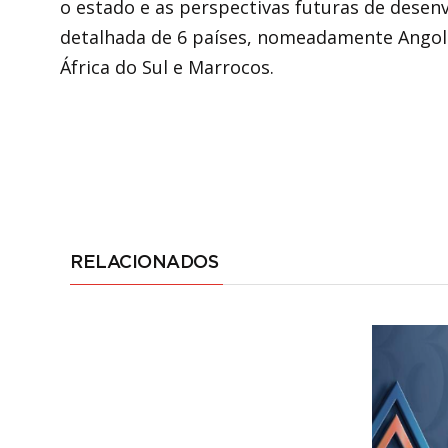
o estado e as perspectivas futuras de desen
detalhada de 6 países, nomeadamente Angol
África do Sul e Marrocos.
RELACIONADOS