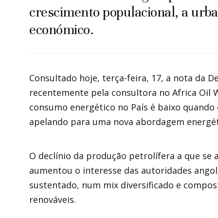
crescimento populacional, a urb
económico.
Consultado hoje, terça-feira, 17, a nota da 
recentemente pela consultora no Africa Oil 
consumo energético no País é baixo quando
apelando para uma nova abordagem energét
O declínio da produção petrolífera a que se 
aumentou o interesse das autoridades angol
sustentado, num mix diversificado e compos
renováveis.