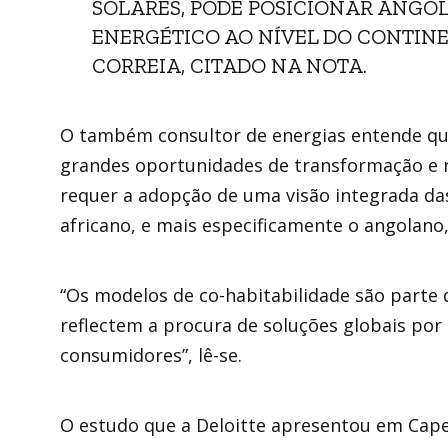
SOLARES, PODE POSICIONAR ANGOL
ENERGÉTICO AO NÍVEL DO CONTINE
CORREIA, CITADO NA NOTA.
O também consultor de energias entende qu
grandes oportunidades de transformação e r
requer a adopção de uma visão integrada da
africano, e mais especificamente o angolano,
“Os modelos de co-habitabilidade são parte 
reflectem a procura de soluções globais por 
consumidores”, lê-se.
O estudo que a Deloitte apresentou em Cap