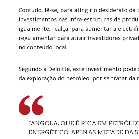
Contudo, lê-se, para atingir o desiderato da
investimentos nas infra-estruturas de produ
igualmente, realça, para aumentar a electrif
regulamentar para atrair investidores priva
no conteúdo local.
Segundo a Deloitte, este investimento pode 
da exploração do petróleo, por se tratar da 
“ANGOLA, QUE É RICA EM PETRÓLE
ENERGÉTICO: APENAS METADE DA 