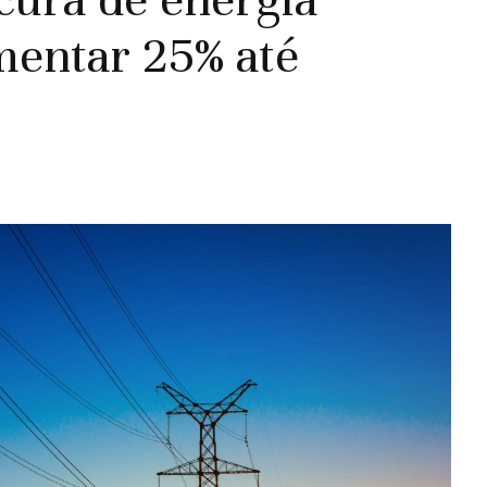
entar 25% até