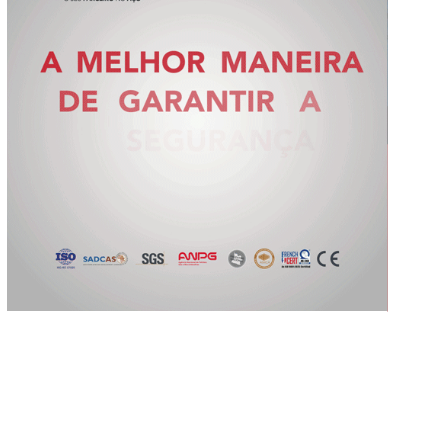
Slide 2 of 5.