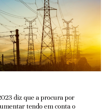
2023 diz que a procura por
aumentar tendo em conta o