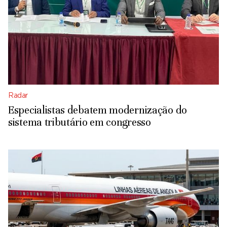
Radar
Especialistas debatem modernização do
sistema tributário em congresso