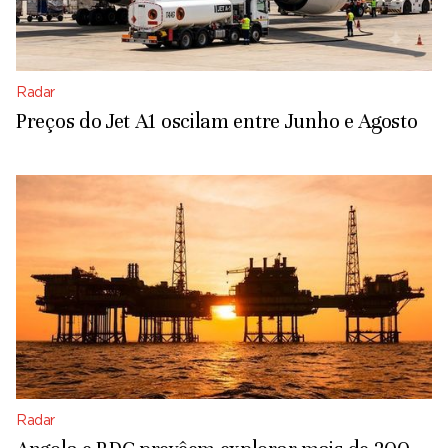
Radar
Preços do Jet A1 oscilam entre Junho e Agosto
Radar