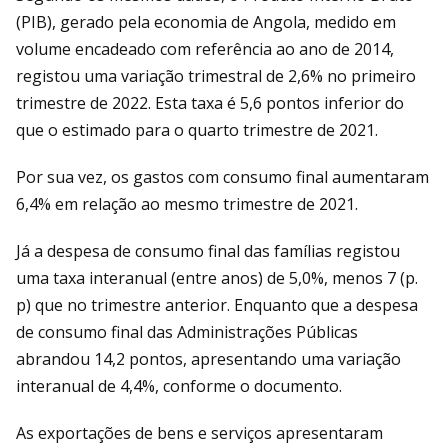
(PIB), gerado pela economia de Angola, medido em
volume encadeado com referência ao ano de 2014,
registou uma variação trimestral de 2,6% no primeiro
trimestre de 2022. Esta taxa é 5,6 pontos inferior do
que o estimado para o quarto trimestre de 2021.
Por sua vez, os gastos com consumo final aumentaram
6,4% em relação ao mesmo trimestre de 2021.
Já a despesa de consumo final das famílias registou
uma taxa interanual (entre anos) de 5,0%, menos 7 (p.
p) que no trimestre anterior. Enquanto que a despesa
de consumo final das Administrações Públicas
abrandou 14,2 pontos, apresentando uma variação
interanual de 4,4%, conforme o documento.
As exportações de bens e serviços apresentaram