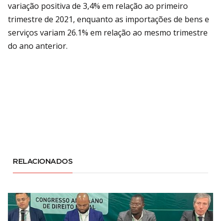
variação positiva de 3,4% em relação ao primeiro
trimestre de 2021, enquanto as importações de bens e
serviços variam 26.1% em relação ao mesmo trimestre
do ano anterior.
RELACIONADOS