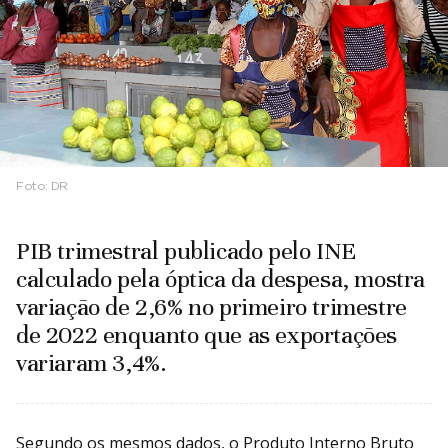
Foto:
DR
PIB trimestral publicado pelo INE
calculado pela óptica da despesa, mostra
variação de 2,6% no primeiro trimestre
de 2022 enquanto que as exportações
variaram 3,4%.
Segundo os mesmos dados, o Produto Interno Bruto