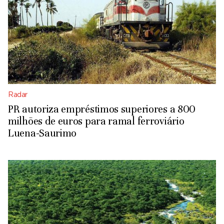
Radar
PR autoriza empréstimos superiores a 800
milhões de euros para ramal ferroviário
Luena-Saurimo