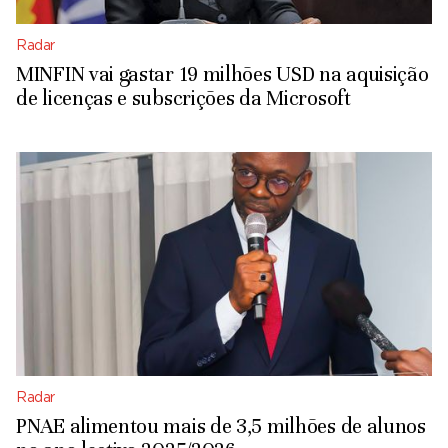
Radar
MINFIN vai gastar 19 milhões USD na aquisição
de licenças e subscrições da Microsoft
Radar
PNAE alimentou mais de 3,5 milhões de alunos