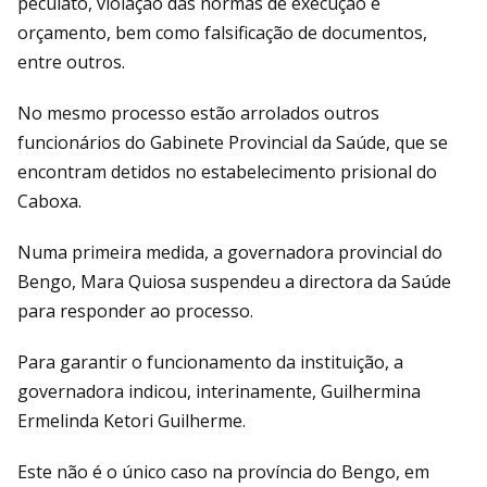
peculato, violação das normas de execução e
orçamento, bem como falsificação de documentos,
entre outros.
No mesmo processo estão arrolados outros
funcionários do Gabinete Provincial da Saúde, que se
encontram detidos no estabelecimento prisional do
Caboxa.
Numa primeira medida, a governadora provincial do
Bengo, Mara Quiosa suspendeu a directora da Saúde
para responder ao processo.
Para garantir o funcionamento da instituição, a
governadora indicou, interinamente, Guilhermina
Ermelinda Ketori Guilherme.
Este não é o único caso na província do Bengo, em