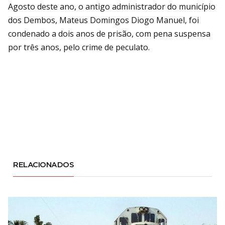
Agosto deste ano, o antigo administrador do município
dos Dembos, Mateus Domingos Diogo Manuel, foi
condenado a dois anos de prisão, com pena suspensa
por três anos, pelo crime de peculato.
RELACIONADOS