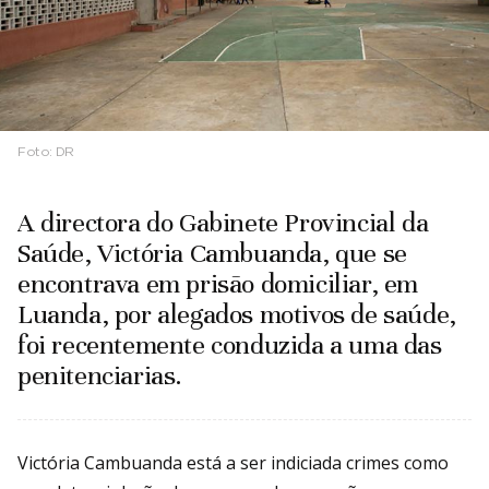
Foto:
DR
A directora do Gabinete Provincial da
Saúde, Victória Cambuanda, que se
encontrava em prisão domiciliar, em
Luanda, por alegados motivos de saúde,
foi recentemente conduzida a uma das
penitenciarias.
Victória Cambuanda está a ser indiciada crimes como