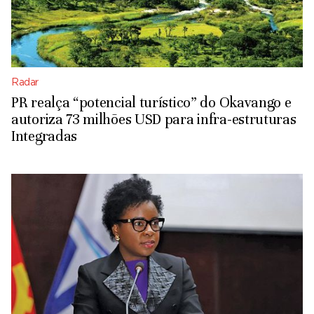
Radar
PR realça “potencial turístico” do Okavango e
autoriza 73 milhões USD para infra-estruturas
Integradas