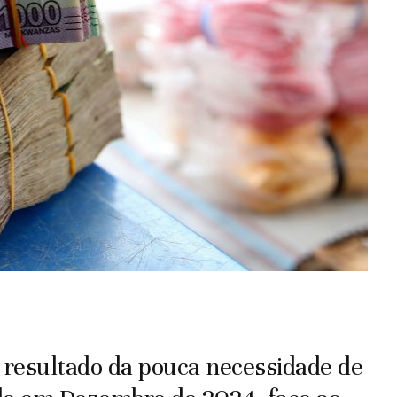
 resultado da pouca necessidade de