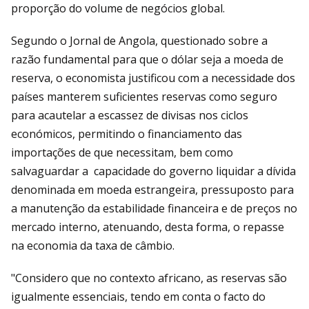
proporção do volume de negócios global.
Segundo o Jornal de Angola, questionado sobre a
razão fundamental para que o dólar seja a moeda de
reserva, o economista justificou com a necessidade dos
países manterem suficientes reservas como seguro
para acautelar a escassez de divisas nos ciclos
económicos, permitindo o financiamento das
importações de que necessitam, bem como
salvaguardar a capacidade do governo liquidar a dívida
denominada em moeda estrangeira, pressuposto para
a manutenção da estabilidade financeira e de preços no
mercado interno, atenuando, desta forma, o repasse
na economia da taxa de câmbio.
"Considero que no contexto africano, as reservas são
igualmente essenciais, tendo em conta o facto do