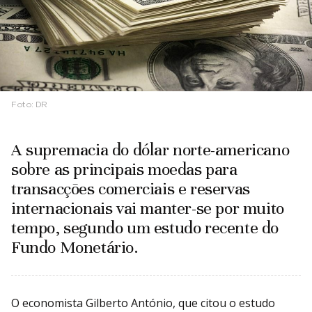
Foto:
DR
A supremacia do dólar norte-americano
sobre as principais moedas para
transacções comerciais e reservas
internacionais vai manter-se por muito
tempo, segundo um estudo recente do
Fundo Monetário.
O economista Gilberto António, que citou o estudo