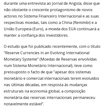
durante uma entrevista ao Jornal de Angola, disse que
não obstante o crescente protagonismo de novos
actores no Sistema Financeiro Internacional e as suas
respectivas moedas, tais como a China (Remimbi) e a
União Europeia (Euro), a moeda dos EUA continuará a
manter a confiança dos investidores.
O estudo que foi publicado recentemente, com o titulo:
"Reserve Currencies in an Evolving International
Monetary Systeme” (Moedas de Reservas envolvidas
num Sistema Monetário Internacional), teve como
pressuposto o facto de que "apesar dos sistemas
monetário e comercial internacionais terem evoluídos
nas últimas décadas, em resposta às mudanças
estruturais na economia global, a composição
monetária das reservas internacionais permaneceu
notavelmente estável".