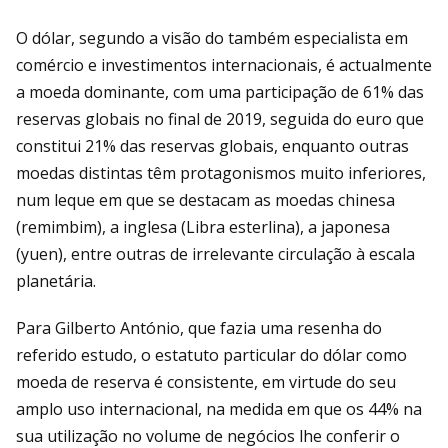
O dólar, segundo a visão do também especialista em
comércio e investimentos internacionais, é actualmente
a moeda dominante, com uma participação de 61% das
reservas globais no final de 2019, seguida do euro que
constitui 21% das reservas globais, enquanto outras
moedas distintas têm protagonismos muito inferiores,
num leque em que se destacam as moedas chinesa
(remimbim), a inglesa (Libra esterlina), a japonesa
(yuen), entre outras de irrelevante circulação à escala
planetária.
Para Gilberto António, que fazia uma resenha do
referido estudo, o estatuto particular do dólar como
moeda de reserva é consistente, em virtude do seu
amplo uso internacional, na medida em que os 44% na
sua utilização no volume de negócios lhe conferir o