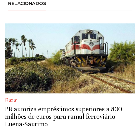
RELACIONADOS
Radar
PR autoriza empréstimos superiores a 800
milhões de euros para ramal ferroviário
Luena-Saurimo