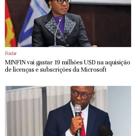
Radar
MINFIN vai gastar 19 milhões USD na aquisição
de licenças e subscrições da Microsoft