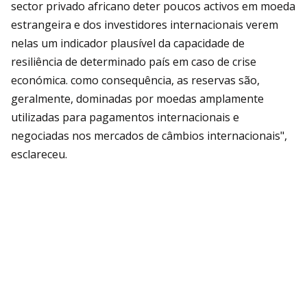
sector privado africano deter poucos activos em moeda
estrangeira e dos investidores internacionais verem
nelas um indicador plausível da capacidade de
resiliência de determinado país em caso de crise
económica. como consequência, as reservas são,
geralmente, dominadas por moedas amplamente
utilizadas para pagamentos internacionais e
negociadas nos mercados de câmbios internacionais",
esclareceu.