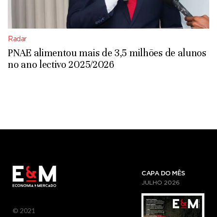
Radar
PNAE alimentou mais de 3,5 milhões de alunos
no ano lectivo 2025/2026
CAPA DO MÊS
JULHO
2026
© 2021