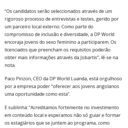
“Os candidatos serão seleccionados através de um
rigoroso processo de entrevistas e testes, gerido por
um parceiro local externo. Como parte do
compromisso de inclusão e diversidade, a DP World
encoraja jovens do sexo feminino a participarem. Os
licenciados que preencham os requisitos poderão
obter mais informações através da Jobartis”, lê-se na
nota.
Paco Pinzon, CEO da DP World Luanda, está orgulhoso
por a empresa poder “oferecer aos jovens angolanos
uma oportunidade como esta”.
E sublinha: “Acreditamos fortemente no investimento
em conteúdo local e esperamos não só guiar e formar
os estagiários que se juntem ao programa, como