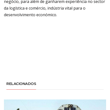
negócio, para além de ganharem experiência no sector
da logística e comércio, indústria vital para o
desenvolvimento económico.
RELACIONADOS