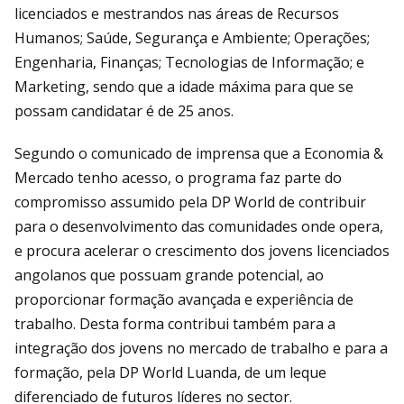
licenciados e mestrandos nas áreas de Recursos
Humanos; Saúde, Segurança e Ambiente; Operações;
Engenharia, Finanças; Tecnologias de Informação; e
Marketing, sendo que a idade máxima para que se
possam candidatar é de 25 anos.
Segundo o comunicado de imprensa que a Economia &
Mercado tenho acesso, o programa faz parte do
compromisso assumido pela DP World de contribuir
para o desenvolvimento das comunidades onde opera,
e procura acelerar o crescimento dos jovens licenciados
angolanos que possuam grande potencial, ao
proporcionar formação avançada e experiência de
trabalho. Desta forma contribui também para a
integração dos jovens no mercado de trabalho e para a
formação, pela DP World Luanda, de um leque
diferenciado de futuros líderes no sector.