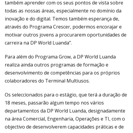
também aprender com os seus pontos de vista sobre
todas as nossas áreas, especialmente no domínio da
inovação e do digital. Temos também esperança de,
através do Programa Crescer, podermos encorajar e
motivar outros jovens a procurarem oportunidades de
carreira na DP World Luanda”.
Para além do Programa Grow, a DP World Luanda
realiza ainda outros programas de formação e
desenvolvimento de competências para os próprios
colaboradores do Terminal Multiusos.
Os seleccionados para o estágio, que terá a duração de
18 meses, passarão algum tempo nos vários
departamentos da DP World Luanda, designadamente
na área Comercial, Engenharia, Operações e TI, com o
objectivo de desenvolverem capacidades práticas e de