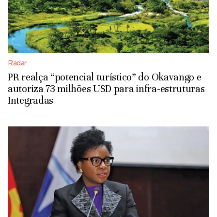
Radar
PR realça “potencial turístico” do Okavango e
autoriza 73 milhões USD para infra-estruturas
Integradas