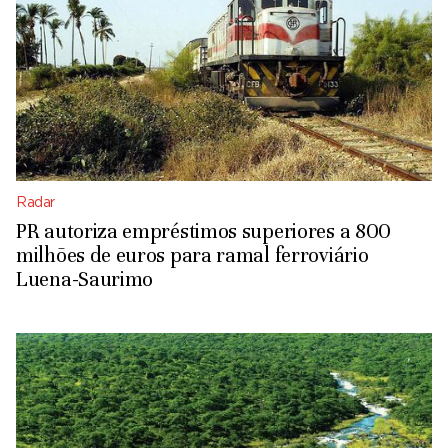
Radar
PR autoriza empréstimos superiores a 800
milhões de euros para ramal ferroviário
Luena-Saurimo