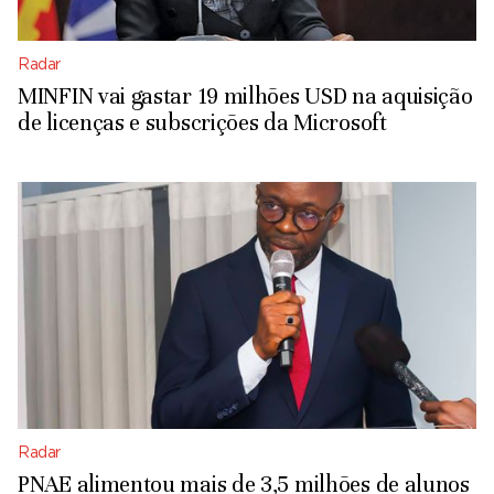
Radar
MINFIN vai gastar 19 milhões USD na aquisição
de licenças e subscrições da Microsoft
Radar
PNAE alimentou mais de 3,5 milhões de alunos