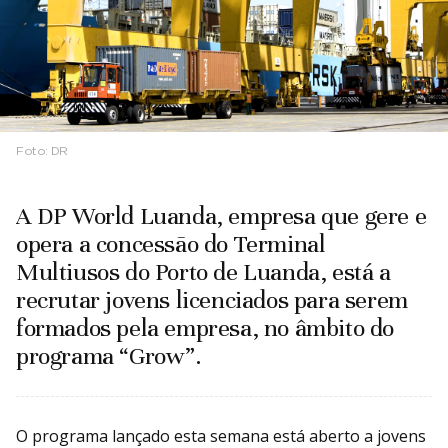
Foto:
DR
A DP World Luanda, empresa que gere e
opera a concessão do Terminal
Multiusos do Porto de Luanda, está a
recrutar jovens licenciados para serem
formados pela empresa, no âmbito do
programa “Grow”.
O programa lançado esta semana está aberto a jovens