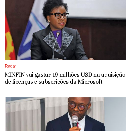
Radar
MINFIN vai gastar 19 milhões USD na aquisição
de licenças e subscrições da Microsoft