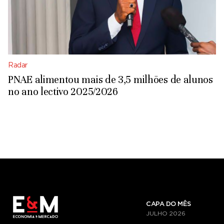
Radar
PNAE alimentou mais de 3,5 milhões de alunos
no ano lectivo 2025/2026
CAPA DO MÊS
JULHO
2026