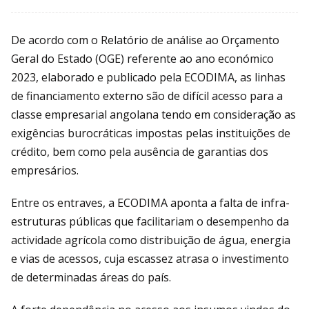
De acordo com o Relatório de análise ao Orçamento
Geral do Estado (OGE) referente ao ano económico
2023, elaborado e publicado pela ECODIMA, as linhas
de financiamento externo são de difícil acesso para a
classe empresarial angolana tendo em consideração as
exigências burocráticas impostas pelas instituições de
crédito, bem como pela ausência de garantias dos
empresários.
Entre os entraves, a ECODIMA aponta a falta de infra-
estruturas públicas que facilitariam o desempenho da
actividade agrícola como distribuição de água, energia
e vias de acessos, cuja escassez atrasa o investimento
de determinadas áreas do país.