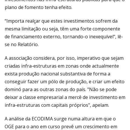
plano de fomento tenha efeito.
“Importa realçar que estes investimentos sofrem da
mesma limitação ou seja, têm uma forte componente
de financiamento externo, tornando-o inexequível", lê-
se no Relatório.
A associação considera, por isso, imperativo que sejam
criadas infra-estruturas em zonas onde actualmente
exista produção nacional substantiva de forma a
conseguir fazer um pólo de produção, e criar um efeito
dominó para as outras zonas do país. "Não se pode
deixar a classe empresarial a mercê de investimento em
infra-estruturas com capitais próprios", apelam.
A análise da ECODIMA surge numa altura em que o
OGE para o ano em curso prevê um crescimento em