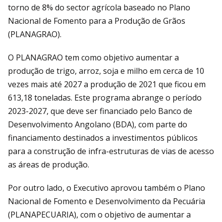
torno de 8% do sector agrícola baseado no Plano
Nacional de Fomento para a Produção de Grãos
(PLANAGRAO).
O PLANAGRAO tem como objetivo aumentar a
produção de trigo, arroz, soja e milho em cerca de 10
vezes mais até 2027 a produção de 2021 que ficou em
613,18 toneladas. Este programa abrange o período
2023-2027, que deve ser financiado pelo Banco de
Desenvolvimento Angolano (BDA), com parte do
financiamento destinados a investimentos públicos
para a construção de infra-estruturas de vias de acesso
as áreas de produção.
Por outro lado, o Executivo aprovou também o Plano
Nacional de Fomento e Desenvolvimento da Pecuária
(PLANAPECUARIA), com o objetivo de aumentar a