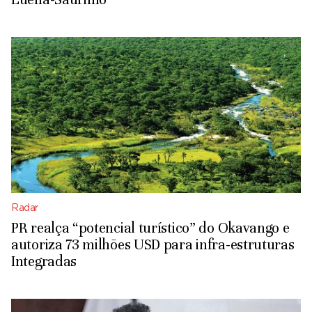
Radar
PR realça “potencial turístico” do Okavango e
autoriza 73 milhões USD para infra-estruturas
Integradas