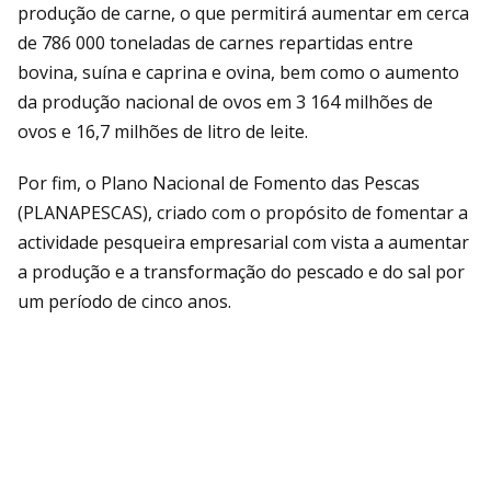
produção de carne, o que permitirá aumentar em cerca
de 786 000 toneladas de carnes repartidas entre
bovina, suína e caprina e ovina, bem como o aumento
da produção nacional de ovos em 3 164 milhões de
ovos e 16,7 milhões de litro de leite.
Por fim, o Plano Nacional de Fomento das Pescas
(PLANAPESCAS), criado com o propósito de fomentar a
actividade pesqueira empresarial com vista a aumentar
a produção e a transformação do pescado e do sal por
um período de cinco anos.