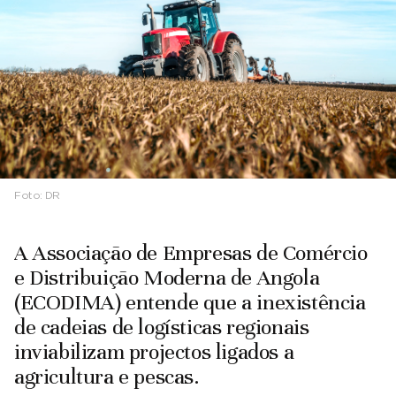
Foto:
DR
A Associação de Empresas de Comércio
e Distribuição Moderna de Angola
(ECODIMA) entende que a inexistência
de cadeias de logísticas regionais
inviabilizam projectos ligados a
agricultura e pescas.