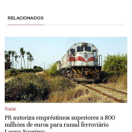
RELACIONADOS
Radar
PR autoriza empréstimos superiores a 800
milhões de euros para ramal ferroviário
Luena-Saurimo