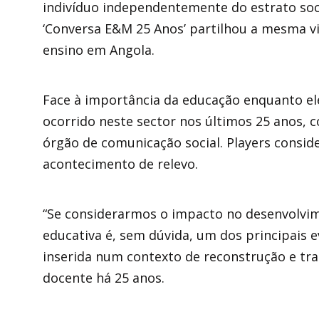
indivíduo independentemente do estrato soci
‘Conversa E&M 25 Anos’ partilhou a mesma vi
ensino em Angola.
Face à importância da educação enquanto ele
ocorrido neste sector nos últimos 25 anos, 
órgão de comunicação social. Players consid
acontecimento de relevo.
“Se considerarmos o impacto no desenvolvim
educativa é, sem dúvida, um dos principais 
inserida num contexto de reconstrução e tra
docente há 25 anos.