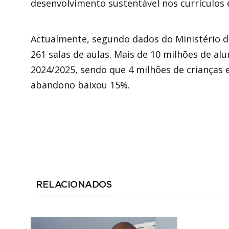
desenvolvimento sustentável nos currículos 
Actualmente, segundo dados do Ministério d
261 salas de aulas. Mais de 10 milhões de al
2024/2025, sendo que 4 milhões de crianças e
abandono baixou 15%.
RELACIONADOS