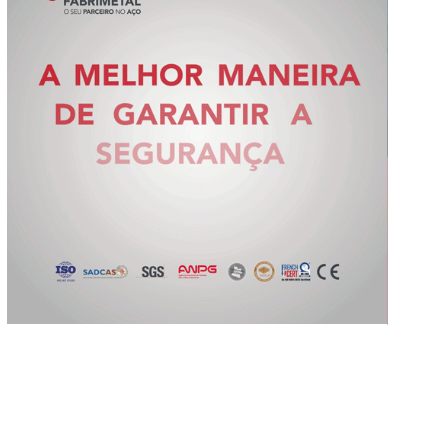
Slide 2 of 5.