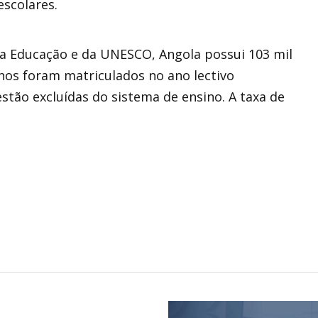
escolares.
a Educação e da UNESCO, Angola possui 103 mil
unos foram matriculados no ano lectivo
stão excluídas do sistema de ensino. A taxa de