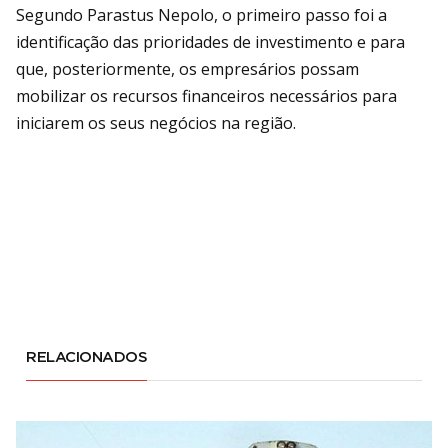
Segundo Parastus Nepolo, o primeiro passo foi a
identificação das prioridades de investimento e para
que, posteriormente, os empresários possam
mobilizar os recursos financeiros necessários para
iniciarem os seus negócios na região.
RELACIONADOS