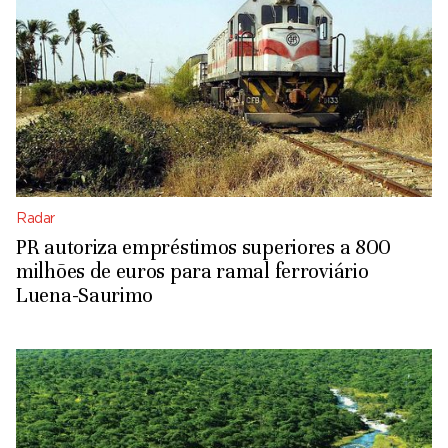
Radar
PR autoriza empréstimos superiores a 800
milhões de euros para ramal ferroviário
Luena-Saurimo