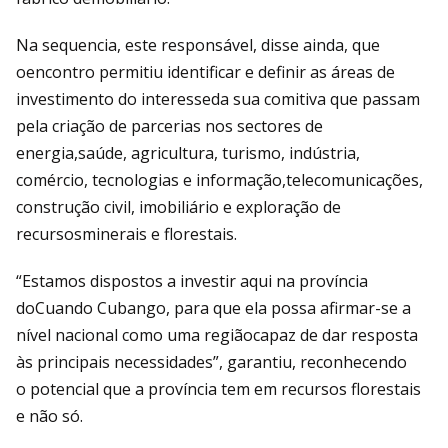
Na sequencia, este responsável, disse ainda, que
oencontro permitiu identificar e definir as áreas de
investimento do interesseda sua comitiva que passam
pela criação de parcerias nos sectores de
energia,saúde, agricultura, turismo, indústria,
comércio, tecnologias e informação,telecomunicações,
construção civil, imobiliário e exploração de
recursosminerais e florestais.
“Estamos dispostos a investir aqui na província
doCuando Cubango, para que ela possa afirmar-se a
nível nacional como uma regiãocapaz de dar resposta
às principais necessidades”, garantiu, reconhecendo
o potencial que a província tem em recursos florestais
e não só.