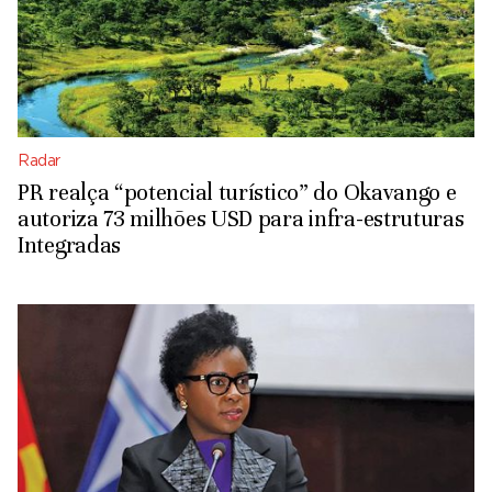
Radar
PR realça “potencial turístico” do Okavango e
autoriza 73 milhões USD para infra-estruturas
Integradas