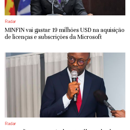
Radar
MINFIN vai gastar 19 milhões USD na aquisição
de licenças e subscrições da Microsoft
Radar