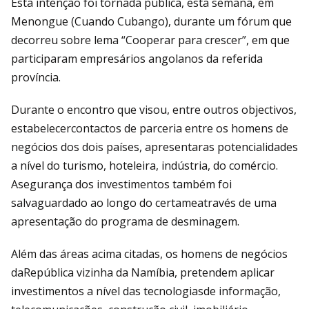
Esta intenção foi tornada pública, esta semana, em
Menongue (Cuando Cubango), durante um fórum que
decorreu sobre lema “Cooperar para crescer”, em que
participaram empresários angolanos da referida
província.
Durante o encontro que visou, entre outros objectivos,
estabelecercontactos de parceria entre os homens de
negócios dos dois países, apresentaras potencialidades
a nível do turismo, hoteleira, indústria, do comércio.
Asegurança dos investimentos também foi
salvaguardado ao longo do certameatravés de uma
apresentação do programa de desminagem.
Além das áreas acima citadas, os homens de negócios
daRepública vizinha da Namíbia, pretendem aplicar
investimentos a nível das tecnologiasde informação,