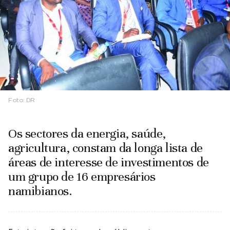
Foto:
DR
Os sectores da energia, saúde,
agricultura, constam da longa lista de
áreas de interesse de investimentos de
um grupo de 16 empresários
namibianos.