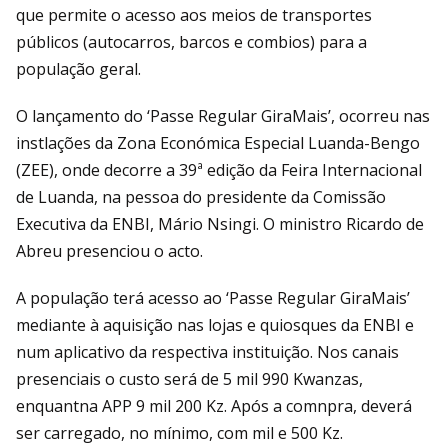
que permite o acesso aos meios de transportes
públicos (autocarros, barcos e combios) para a
população geral.
O lançamento do ‘Passe Regular GiraMais’, ocorreu nas
instlações da Zona Económica Especial Luanda-Bengo
(ZEE), onde decorre a 39ª edição da Feira Internacional
de Luanda, na pessoa do presidente da Comissão
Executiva da ENBI, Mário Nsingi. O ministro Ricardo de
Abreu presenciou o acto.
A população terá acesso ao ‘Passe Regular GiraMais’
mediante à aquisição nas lojas e quiosques da ENBI e
num aplicativo da respectiva instituição. Nos canais
presenciais o custo será de 5 mil 990 Kwanzas,
enquantna APP 9 mil 200 Kz. Após a comnpra, deverá
ser carregado, no mínimo, com mil e 500 Kz.