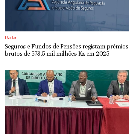
Radar
Seguros e Fundos de Pensões registam prémios
brutos de 578,5 mil milhões Kz em 2025