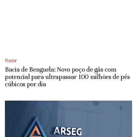
Radar
Bacia de Benguela: Novo poço de gás com
potencial para ultrapassar 100 milhões de pés
cúbicos por dia