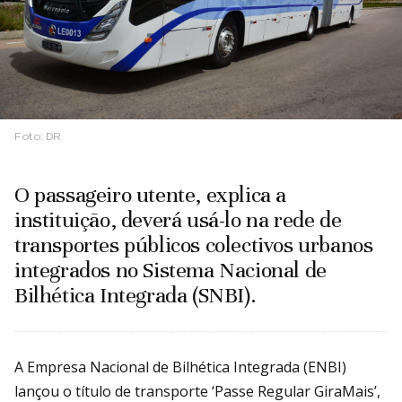
Foto:
DR
O passageiro utente, explica a
instituição, deverá usá-lo na rede de
transportes públicos colectivos urbanos
integrados no Sistema Nacional de
Bilhética Integrada (SNBI).
A Empresa Nacional de Bilhética Integrada (ENBI)
lançou o título de transporte ‘Passe Regular GiraMais’,