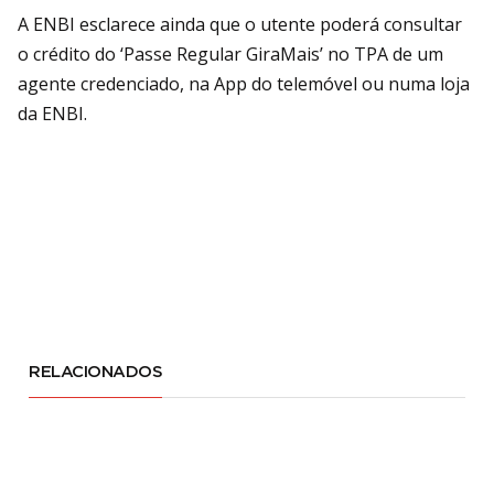
A ENBI esclarece ainda que o utente poderá consultar
o crédito do ‘Passe Regular GiraMais’ no TPA de um
agente credenciado, na App do telemóvel ou numa loja
da ENBI.
RELACIONADOS