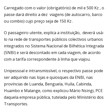
Carregado com o valor (obrigatório) de mil e 500 Kz , o
passe dará direito a dez viagens (de autocarro, barco
ou combio) cujo preço seja de 150 Kz .
O passageiro utente, explica a instituição, deverá usá-
lo na rede de transportes públicos colectivos urbanos
integrados no Sistema Nacional de Bilhética Integrada
(SNBI) e será descontado em cada viagem, de acordo
com a tarifa correspondente à linha que viajou.
Unipessoal e intransmissível, o respectivo passe pode
ser adquirido nas lojas e quiosques da ENBI, nas
províncias de Luanda, Benguela, Huíla, Cabinda,
Huambo e Malange, como explicou Mário Nsingi, PCE
daquela empresa pública, tutelada pelo Ministério dos
Transportes.