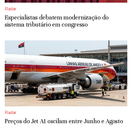
Radar
Especialistas debatem modernização do
sistema tributário em congresso
Radar
Preços do Jet A1 oscilam entre Junho e Agosto