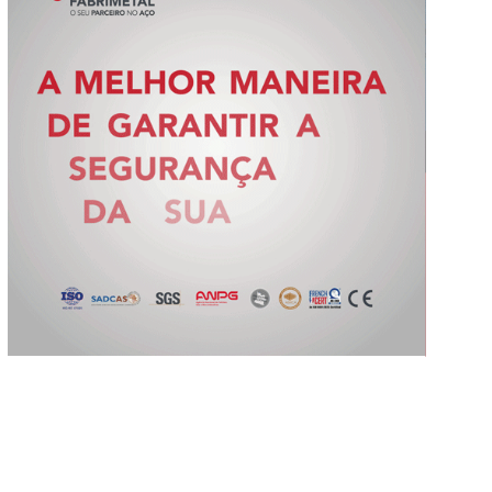
Slide 2 of 5.