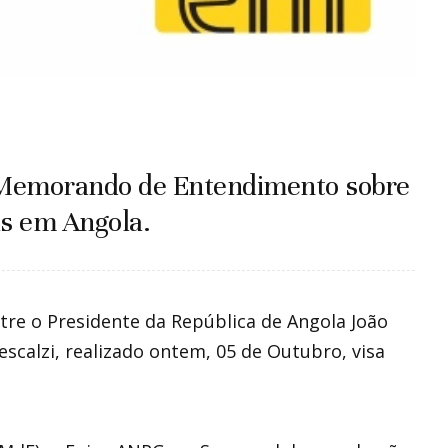
 Memorando de Entendimento sobre
is em Angola.
tre o Presidente da República de Angola João
escalzi, realizado ontem, 05 de Outubro, visa