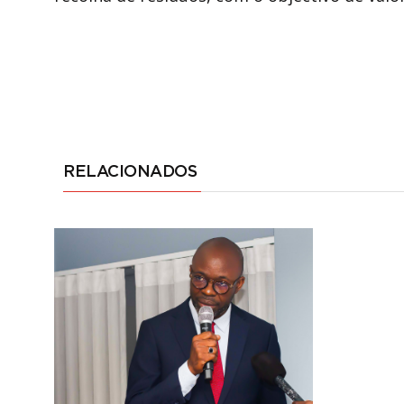
RELACIONADOS