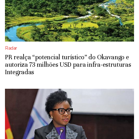
Radar
PR realça “potencial turístico” do Okavango e
autoriza 73 milhões USD para infra-estruturas
Integradas