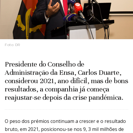
Foto:
DR
Presidente do Conselho de
Administração da Ensa, Carlos Duarte,
considerou 2021, ano difícil, mas de bons
resultados, a companhia já começa
reajustar-se depois da crise pandémica.
O peso dos prémios continuam a crescer e o resultado
bruto, em 2021, posicionou-se nos 9, 3 mil milhões de