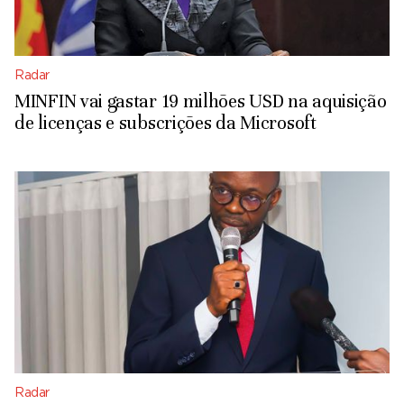
Radar
MINFIN vai gastar 19 milhões USD na aquisição
de licenças e subscrições da Microsoft
Radar