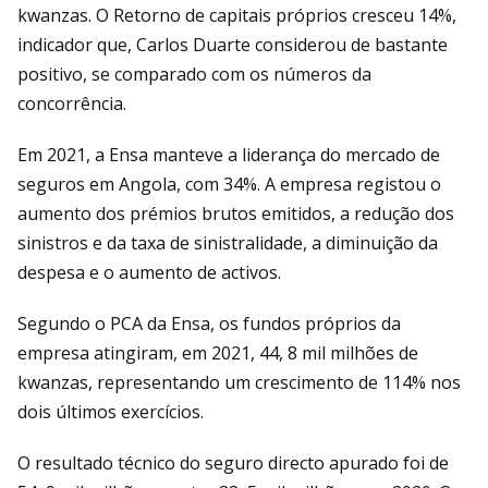
kwanzas. O Retorno de capitais próprios cresceu 14%,
indicador que, Carlos Duarte considerou de bastante
positivo, se comparado com os números da
concorrência.
Em 2021, a Ensa manteve a liderança do mercado de
seguros em Angola, com 34%. A empresa registou o
aumento dos prémios brutos emitidos, a redução dos
sinistros e da taxa de sinistralidade, a diminuição da
despesa e o aumento de activos.
Segundo o PCA da Ensa, os fundos próprios da
empresa atingiram, em 2021, 44, 8 mil milhões de
kwanzas, representando um crescimento de 114% nos
dois últimos exercícios.
O resultado técnico do seguro directo apurado foi de