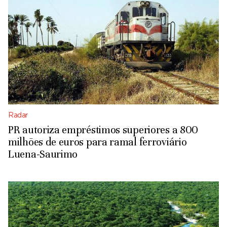
Radar
PR autoriza empréstimos superiores a 800
milhões de euros para ramal ferroviário
Luena-Saurimo