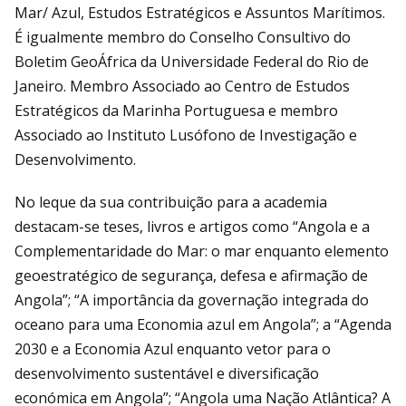
Mar/ Azul, Estudos Estratégicos e Assuntos Marítimos.
É igualmente membro do Conselho Consultivo do
Boletim GeoÁfrica da Universidade Federal do Rio de
Janeiro. Membro Associado ao Centro de Estudos
Estratégicos da Marinha Portuguesa e membro
Associado ao Instituto Lusófono de Investigação e
Desenvolvimento.
No leque da sua contribuição para a academia
destacam-se teses, livros e artigos como “Angola e a
Complementaridade do Mar: o mar enquanto elemento
geoestratégico de segurança, defesa e afirmação de
Angola”; “A importância da governação integrada do
oceano para uma Economia azul em Angola”; a “Agenda
2030 e a Economia Azul enquanto vetor para o
desenvolvimento sustentável e diversificação
económica em Angola”; “Angola uma Nação Atlântica? A