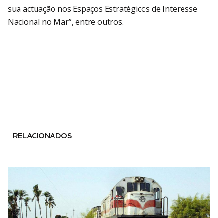
sua actuação nos Espaços Estratégicos de Interesse
Nacional no Mar”, entre outros.
RELACIONADOS