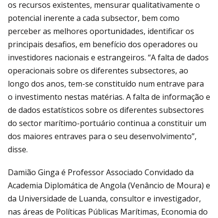
os recursos existentes, mensurar qualitativamente o
potencial inerente a cada subsector, bem como
perceber as melhores oportunidades, identificar os
principais desafios, em benefício dos operadores ou
investidores nacionais e estrangeiros. “A falta de dados
operacionais sobre os diferentes subsectores, ao
longo dos anos, tem-se constituído num entrave para
o investimento nestas matérias. A falta de informação e
de dados estatísticos sobre os diferentes subsectores
do sector marítimo-portuário continua a constituir um
dos maiores entraves para o seu desenvolvimento”,
disse.
Damião Ginga é Professor Associado Convidado da
Academia Diplomática de Angola (Venâncio de Moura) e
da Universidade de Luanda, consultor e investigador,
nas áreas de Políticas Públicas Marítimas, Economia do