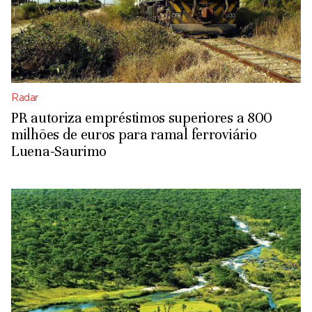
Radar
PR autoriza empréstimos superiores a 800
milhões de euros para ramal ferroviário
Luena-Saurimo