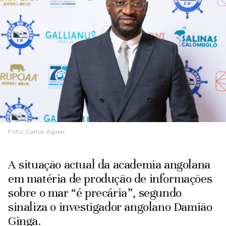
Foto:
Carlos Aguiar
A situação actual da academia angolana
em matéria de produção de informações
sobre o mar “é precária”, segundo
sinaliza o investigador angolano Damião
Ginga.