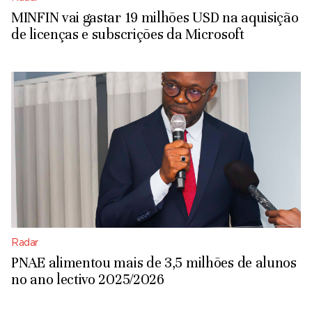
MINFIN vai gastar 19 milhões USD na aquisição
de licenças e subscrições da Microsoft
Radar
PNAE alimentou mais de 3,5 milhões de alunos
no ano lectivo 2025/2026