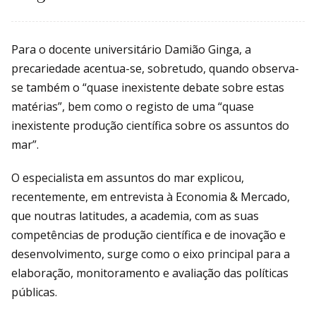
Para o docente universitário Damião Ginga, a
precariedade acentua-se, sobretudo, quando observa-
se também o “quase inexistente debate sobre estas
matérias”, bem como o registo de uma “quase
inexistente produção científica sobre os assuntos do
mar”.
O especialista em assuntos do mar explicou,
recentemente, em entrevista à Economia & Mercado,
que noutras latitudes, a academia, com as suas
competências de produção científica e de inovação e
desenvolvimento, surge como o eixo principal para a
elaboração, monitoramento e avaliação das políticas
públicas.