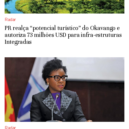
Radar
PR realça “potencial turístico” do Okavango e
autoriza 73 milhões USD para infra-estruturas
Integradas
Radar