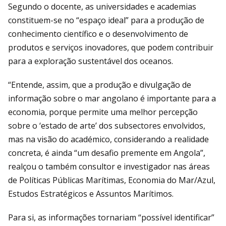
Segundo o docente, as universidades e academias
constituem-se no “espaço ideal” para a produção de
conhecimento científico e o desenvolvimento de
produtos e serviços inovadores, que podem contribuir
para a exploração sustentável dos oceanos.
“Entende, assim, que a produção e divulgação de
informação sobre o mar angolano é importante para a
economia, porque permite uma melhor percepção
sobre o ‘estado de arte’ dos subsectores envolvidos,
mas na visão do académico, considerando a realidade
concreta, é ainda “um desafio premente em Angola”,
realçou o também consultor e investigador nas áreas
de Políticas Públicas Marítimas, Economia do Mar/Azul,
Estudos Estratégicos e Assuntos Marítimos.
Para si, as informações tornariam “possível identificar”