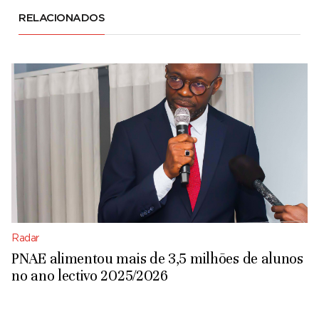
RELACIONADOS
Radar
PNAE alimentou mais de 3,5 milhões de alunos
no ano lectivo 2025/2026