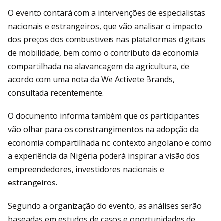
O evento contará com a intervenções de especialistas
nacionais e estrangeiros, que vão analisar o impacto
dos preços dos combustíveis nas plataformas digitais
de mobilidade, bem como o contributo da economia
compartilhada na alavancagem da agricultura, de
acordo com uma nota da We Activete Brands,
consultada recentemente.
O documento informa também que os participantes
vão olhar para os constrangimentos na adopção da
economia compartilhada no contexto angolano e como
a experiência da Nigéria poderá inspirar a visão dos
empreendedores, investidores nacionais e
estrangeiros.
Segundo a organização do evento, as análises serão
baseadas em estudos de casos e oportunidades de