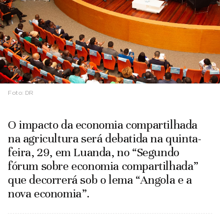
Foto:
DR
O impacto da economia compartilhada
na agricultura será debatida na quinta-
feira, 29, em Luanda, no “Segundo
fórum sobre economia compartilhada”
que decorrerá sob o lema “Angola e a
nova economia”.