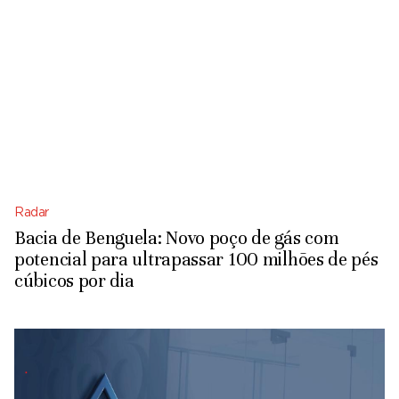
Radar
Bacia de Benguela: Novo poço de gás com
potencial para ultrapassar 100 milhões de pés
cúbicos por dia