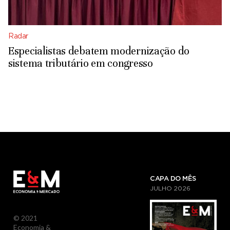
Radar
Especialistas debatem modernização do
sistema tributário em congresso
CAPA DO MÊS
JULHO
2026
© 2021
Economia &