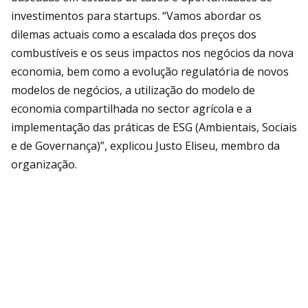
investimentos para startups. “Vamos abordar os
dilemas actuais como a escalada dos preços dos
combustíveis e os seus impactos nos negócios da nova
economia, bem como a evolução regulatória de novos
modelos de negócios, a utilização do modelo de
economia compartilhada no sector agrícola e a
implementação das práticas de ESG (Ambientais, Sociais
e de Governança)”, explicou Justo Eliseu, membro da
organização.