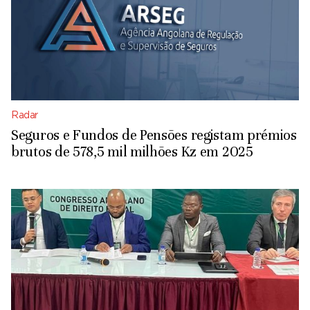
Radar
Seguros e Fundos de Pensões registam prémios
brutos de 578,5 mil milhões Kz em 2025