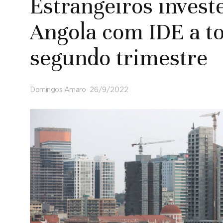
Estrangeiros inves
Angola com IDE a t
segundo trimestre
Domingos Amaro
26/9/2022