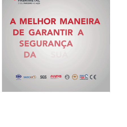
Slide 2 of 5.