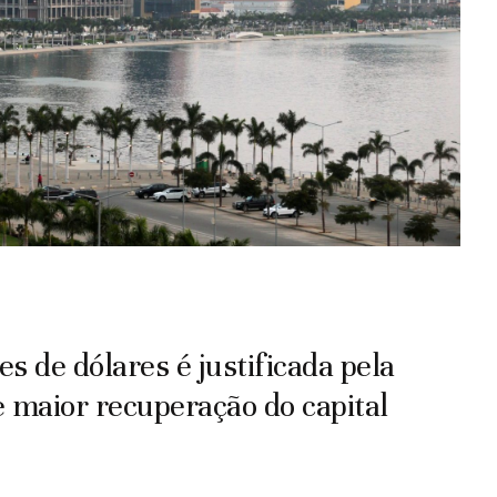
s de dólares é justificada pela
 maior recuperação do capital