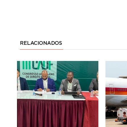
RELACIONADOS