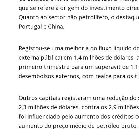
que se refere à origem do investimento direc
Quanto ao sector não petrolífero, o destaque 
Portugal e China.
Registou-se uma melhoria do fluxo líquido do
externa pública) em 1,4 milhões de dólares, 
primeiro trimestre para um superavit de 1,1
desembolsos externos, com realce para os t
Outros capitais registaram uma redução do s
2,3 milhões de dólares, contra os 2,9 milhõe
foi influenciado pelo aumento dos créditos c
aumento do preço médio de petróleo bruto.