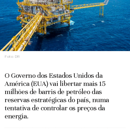
Foto:
DR
O Governo dos Estados Unidos da
América (EUA) vai libertar mais 15
milhões de barris de petróleo das
reservas estratégicas do país, numa
tentativa de controlar os preços da
energia.