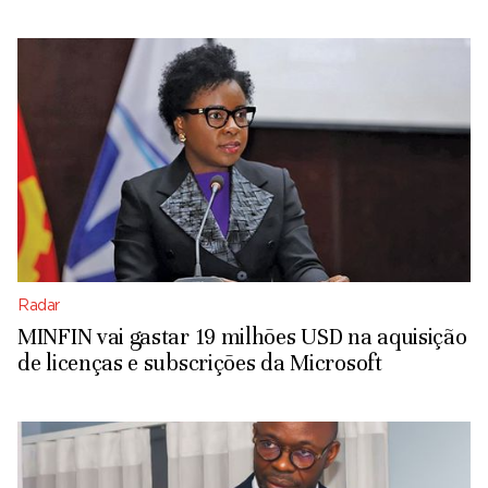
Radar
MINFIN vai gastar 19 milhões USD na aquisição
de licenças e subscrições da Microsoft