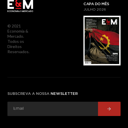
CAPA DO MÊS
JULHO
2026
© 2021
Economia &
Mercado.
Todos os
Direitos
Reservados.
SUBSCREVA A NOSSA
NEWSLETTER