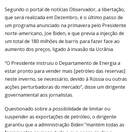
Segundo o portal de notícias Observador, a libertação,
que será realizada em Dezembro, é o último passo de
um programa anunciado na primavera pelo Presidente
norte-americano, Joe Biden, e que previa a injecção de
um total de 180 milhões de barris para fazer face ao
aumento dos preços, ligado à invasão da Ucrânia.
“O Presidente instruiu o Departamento de Energia a
estar pronto para vender mais [petróleo das reservas]
neste inverno, se necessário, devido à Rússia ou outras
acções perturbadoras do mercado“, disse um dirigente
governamental aos jornalistas.
Questionado sobre a possibilidade de limitar ou
suspender as exportações de petróleo, o dirigente
garantiu que a administração Biden “mantém todas as