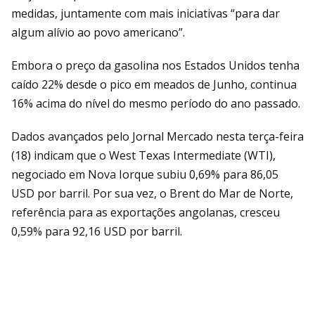
medidas, juntamente com mais iniciativas “para dar
algum alívio ao povo americano”.
Embora o preço da gasolina nos Estados Unidos tenha
caído 22% desde o pico em meados de Junho, continua
16% acima do nível do mesmo período do ano passado.
Dados avançados pelo Jornal Mercado nesta terça-feira
(18) indicam que o West Texas Intermediate (WTI),
negociado em Nova Iorque subiu 0,69% para 86,05
USD por barril. Por sua vez, o Brent do Mar de Norte,
referência para as exportações angolanas, cresceu
0,59% para 92,16 USD por barril.