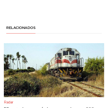
RELACIONADOS
Radar