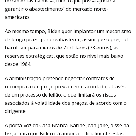
ferramentas na mesa, tudo o que possa ajudar a
garantir o abastecimento” do mercado norte-
americano.
Ao mesmo tempo, Biden quer implantar um mecanismo
de longo prazo para reabastecer, assim que o preço do
barril cair para menos de 72 dólares (73 euros), as
reservas estratégicas, que estão no nível mais baixo
desde 1984.
A administração pretende negociar contratos de
recompra a um preço previamente acordado, através
de um processo de leilão, o que limitará os riscos
associados à volatilidade dos preços, de acordo com o
dirigente.
A porta-voz da Casa Branca, Karine Jean-Jane, disse na
terça-feira que Biden irá anunciar oficialmente estas