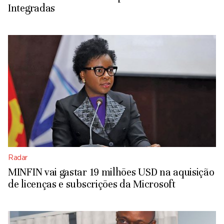
Integradas
Radar
MINFIN vai gastar 19 milhões USD na aquisição
de licenças e subscrições da Microsoft