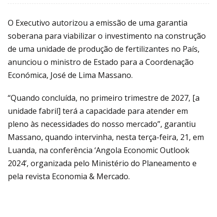
O Executivo autorizou a emissão de uma garantia
soberana para viabilizar o investimento na construção
de uma unidade de produção de fertilizantes no País,
anunciou o ministro de Estado para a Coordenação
Económica, José de Lima Massano.
“Quando concluída, no primeiro trimestre de 2027, [a
unidade fabril] terá a capacidade para atender em
pleno às necessidades do nosso mercado”, garantiu
Massano, quando intervinha, nesta terça-feira, 21, em
Luanda, na conferência ‘Angola Economic Outlook
2024’, organizada pelo Ministério do Planeamento e
pela revista Economia & Mercado.