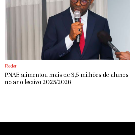
Radar
PNAE alimentou mais de 3,5 milhões de alunos
no ano lectivo 2025/2026