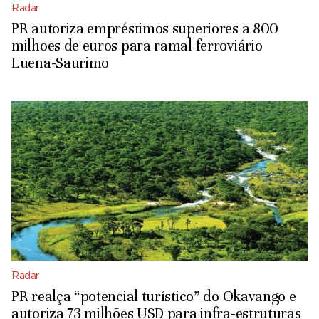
Radar
PR autoriza empréstimos superiores a 800
milhões de euros para ramal ferroviário
Luena-Saurimo
Radar
PR realça “potencial turístico” do Okavango e
autoriza 73 milhões USD para infra-estruturas