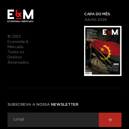
CAPA DO MÊS
JULHO
2026
© 2021
Economia &
Mercado.
Todos os
Direitos
Reservados.
SUBSCREVA A NOSSA
NEWSLETTER