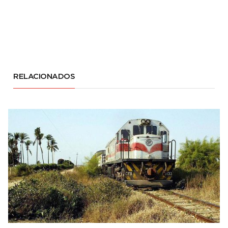
RELACIONADOS