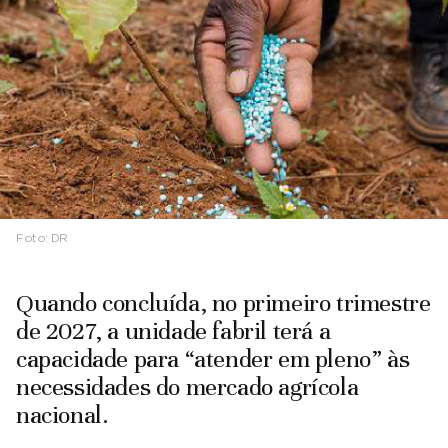
Foto:
DR
Quando concluída, no primeiro trimestre
de 2027, a unidade fabril terá a
capacidade para “atender em pleno” às
necessidades do mercado agrícola
nacional.