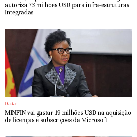
autoriza 73 milhões USD para infra-estruturas
Integradas
Radar
MINFIN vai gastar 19 milhões USD na aquisição
de licenças e subscrições da Microsoft