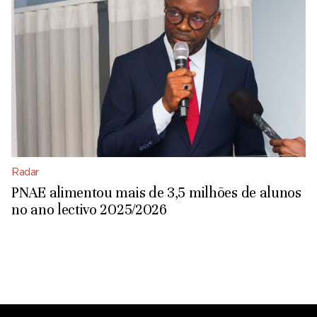
Radar
PNAE alimentou mais de 3,5 milhões de alunos
no ano lectivo 2025/2026