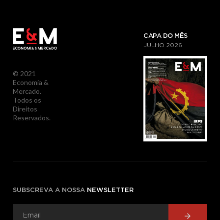
CAPA DO MÊS
JULHO
2026
© 2021
Economia &
Mercado.
Todos os
Direitos
Reservados.
SUBSCREVA A NOSSA
NEWSLETTER