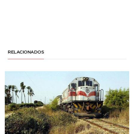
RELACIONADOS