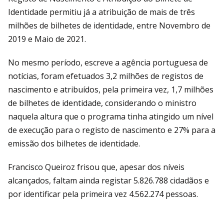
Identidade permitiu já a atribuição de mais de três
milhões de bilhetes de identidade, entre Novembro de
2019 e Maio de 2021.
No mesmo período, escreve a agência portuguesa de
notícias, foram efetuados 3,2 milhões de registos de
nascimento e atribuídos, pela primeira vez, 1,7 milhões
de bilhetes de identidade, considerando o ministro
naquela altura que o programa tinha atingido um nível
de execução para o registo de nascimento e 27% para a
emissão dos bilhetes de identidade.
Francisco Queiroz frisou que, apesar dos níveis
alcançados, faltam ainda registar 5.826.788 cidadãos e
por identificar pela primeira vez 4.562.274 pessoas.