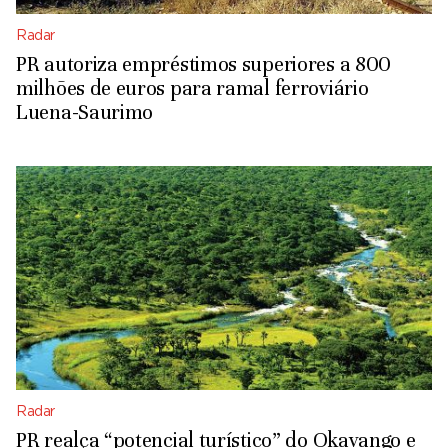
Radar
PR autoriza empréstimos superiores a 800
milhões de euros para ramal ferroviário
Luena-Saurimo
Radar
PR realça “potencial turístico” do Okavango e