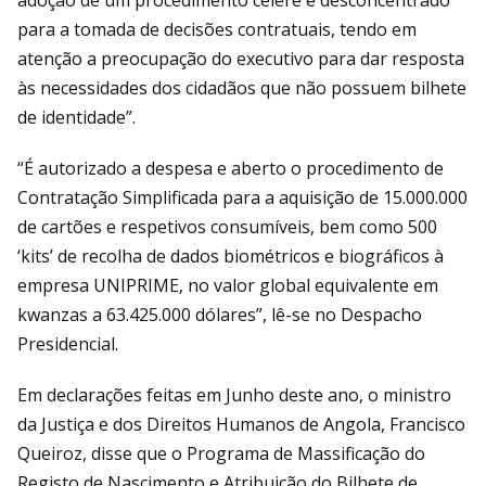
para a tomada de decisões contratuais, tendo em
atenção a preocupação do executivo para dar resposta
às necessidades dos cidadãos que não possuem bilhete
de identidade”.
“É autorizado a despesa e aberto o procedimento de
Contratação Simplificada para a aquisição de 15.000.000
de cartões e respetivos consumíveis, bem como 500
‘kits’ de recolha de dados biométricos e biográficos à
empresa UNIPRIME, no valor global equivalente em
kwanzas a 63.425.000 dólares”, lê-se no Despacho
Presidencial.
Em declarações feitas em Junho deste ano, o ministro
da Justiça e dos Direitos Humanos de Angola, Francisco
Queiroz, disse que o Programa de Massificação do
Registo de Nascimento e Atribuição do Bilhete de