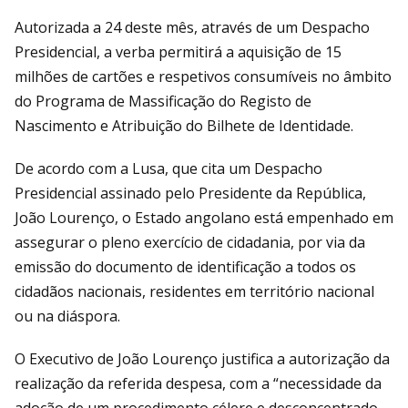
Autorizada a 24 deste mês, através de um Despacho
Presidencial, a verba permitirá a aquisição de 15
milhões de cartões e respetivos consumíveis no âmbito
do Programa de Massificação do Registo de
Nascimento e Atribuição do Bilhete de Identidade.
De acordo com a Lusa, que cita um Despacho
Presidencial assinado pelo Presidente da República,
João Lourenço, o Estado angolano está empenhado em
assegurar o pleno exercício de cidadania, por via da
emissão do documento de identificação a todos os
cidadãos nacionais, residentes em território nacional
ou na diáspora.
O Executivo de João Lourenço justifica a autorização da
realização da referida despesa, com a “necessidade da
adoção de um procedimento célere e desconcentrado