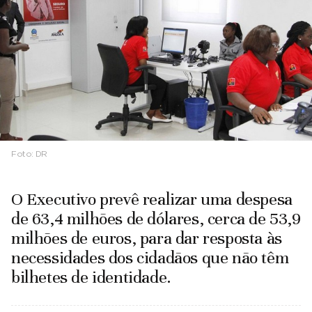
Foto:
DR
O Executivo prevê realizar uma despesa
de 63,4 milhões de dólares, cerca de 53,9
milhões de euros, para dar resposta às
necessidades dos cidadãos que não têm
bilhetes de identidade.