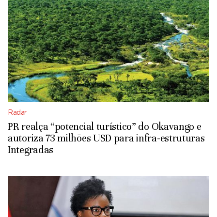
Radar
PR realça “potencial turístico” do Okavango e
autoriza 73 milhões USD para infra-estruturas
Integradas