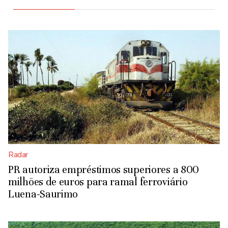
Radar
PR autoriza empréstimos superiores a 800
milhões de euros para ramal ferroviário
Luena-Saurimo