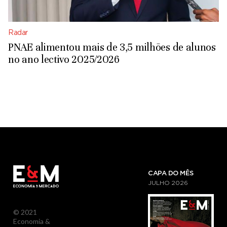
Radar
PNAE alimentou mais de 3,5 milhões de alunos
no ano lectivo 2025/2026
CAPA DO MÊS
JULHO
2026
© 2021
Economia &