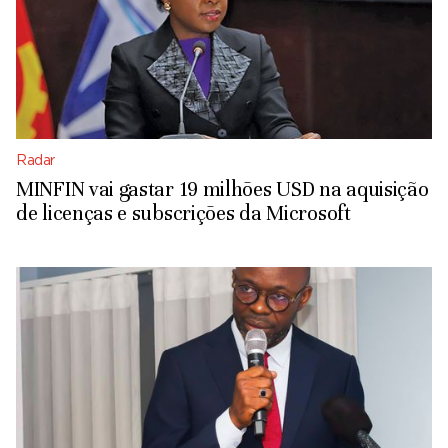
Radar
MINFIN vai gastar 19 milhões USD na aquisição
de licenças e subscrições da Microsoft