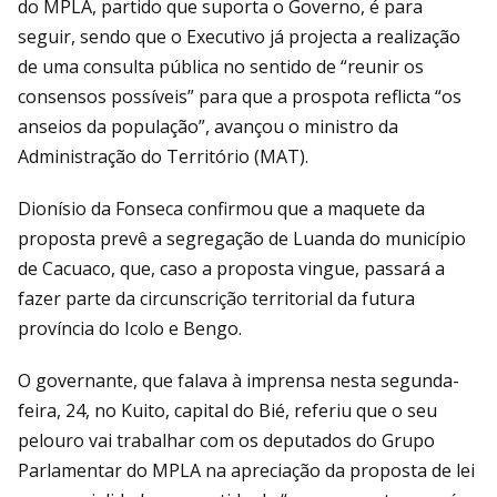
do MPLA, partido que suporta o Governo, é para
seguir, sendo que o Executivo já projecta a realização
de uma consulta pública no sentido de “reunir os
consensos possíveis” para que a prospota reflicta “os
anseios da população”, avançou o ministro da
Administração do Território (MAT).
Dionísio da Fonseca confirmou que a maquete da
proposta prevê a segregação de Luanda do município
de Cacuaco, que, caso a proposta vingue, passará a
fazer parte da circunscrição territorial da futura
província do Icolo e Bengo.
O governante, que falava à imprensa nesta segunda-
feira, 24, no Kuito, capital do Bié, referiu que o seu
pelouro vai trabalhar com os deputados do Grupo
Parlamentar do MPLA na apreciação da proposta de lei