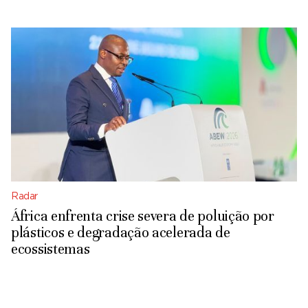
Radar
África enfrenta crise severa de poluição por
plásticos e degradação acelerada de
ecossistemas