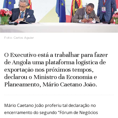
Foto:
Carlos Aguiar
O Executivo está a trabalhar para fazer
de Angola uma plataforma logística de
exportação nos próximos tempos,
declarou o Ministro da Economia e
Planeamento, Mário Caetano João.
Mário Caetano João proferiu tal declaração no
encerramento do segundo “Fórum de Negócios