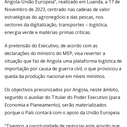
Angola-União Europeia”, realizado em Luanda, a 17 de
Novembro de 2023, centrado nas cadeias de valor
estratégicas do agronegócio e das pescas, nos
sectores da digitalização, transportes – logística,
energia verde e matérias-primas críticas.
A pretensão do Executivo, de acordo com as
declarações do ministro do MEP, visa reverter a
situação que faz de Angola uma plataforma logística de
importação por causa de guerra civil, o que provocou a
queda da produção nacional em níveis mínimos.
Os objectivos preconizados por Angola, neste âmbito,
segundo o auxiliar do Titular do Poder Executivo (para
Economia e Planeamento), serão materializados
porque o País contará com o apoio da União Europeia.
“Tivemos a oportunidade de negociar este acordo que