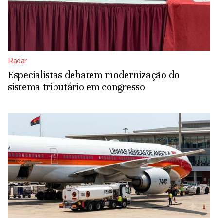
Radar
Especialistas debatem modernização do
sistema tributário em congresso