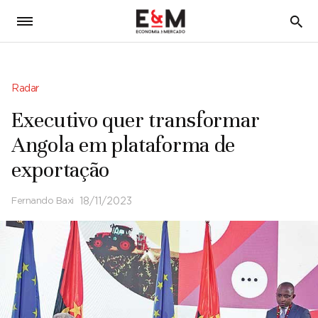
5
Radar
Executivo quer transformar
Angola em plataforma de
exportação
Fernando Baxi
18/11/2023