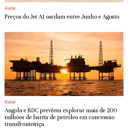
Radar
Preços do Jet A1 oscilam entre Junho e Agosto
Radar
Angola e RDC prevêem explorar mais de 200
milhões de barris de petróleo em concessão
transfronteiriça