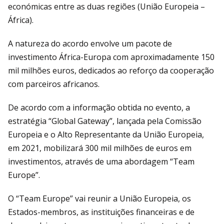
económicas entre as duas regiões (União Europeia –
África).
A natureza do acordo envolve um pacote de
investimento África-Europa com aproximadamente 150
mil milhões euros, dedicados ao reforço da cooperação
com parceiros africanos.
De acordo com a informação obtida no evento, a
estratégia “Global Gateway”, lançada pela Comissão
Europeia e o Alto Representante da União Europeia,
em 2021, mobilizará 300 mil milhões de euros em
investimentos, através de uma abordagem “Team
Europe”.
O “Team Europe” vai reunir a União Europeia, os
Estados-membros, as instituições financeiras e de