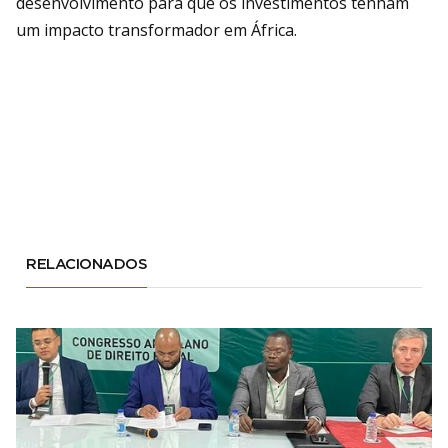
desenvolvimento para que os investimentos tenham
um impacto transformador em África.
RELACIONADOS