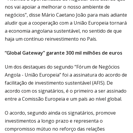
nos vai apoiar a melhorar o nosso ambiente de
negócios”, disse Mário Caetano João para mais adiante
aludir que a cooperação com a União Europeia tornará
a economia angolana sustentável, no sentido de que
haja um contínuo reinvestimento no País.
“Global Gateway” garante 300 mil milhões de euros
Um dos destaques do segundo “Fórum de Negócios
Angola - União Europeia” foi a assinatura do acordo de
facilitação de investimento sustentável (AFIS). De
acordo com os signatários, é o primeiro a ser assinado
entre a Comissão Europeia e um país ao nível global.
O acordo, segundo ainda os signatários, promove
investimentos a longo prazo e representa o
compromisso mútuo no reforço das relações