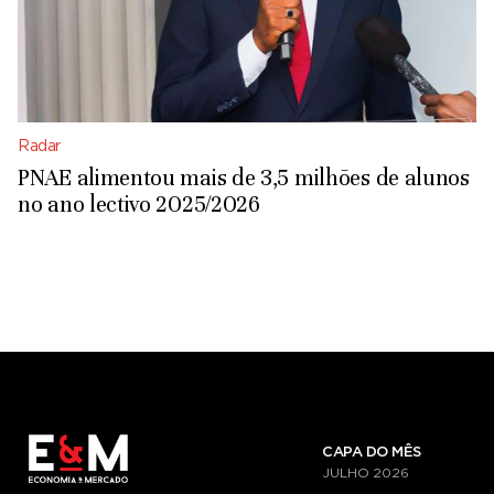
Radar
PNAE alimentou mais de 3,5 milhões de alunos
no ano lectivo 2025/2026
CAPA DO MÊS
JULHO
2026