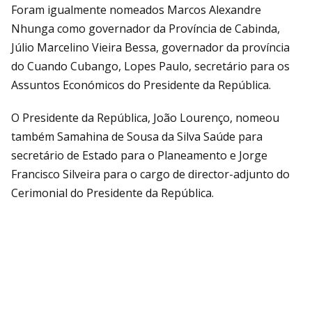
Foram igualmente nomeados Marcos Alexandre
Nhunga como governador da Província de Cabinda,
Júlio Marcelino Vieira Bessa, governador da província
do Cuando Cubango, Lopes Paulo, secretário para os
Assuntos Económicos do Presidente da República.
O Presidente da República, João Lourenço, nomeou
também Samahina de Sousa da Silva Saúde para
secretário de Estado para o Planeamento e Jorge
Francisco Silveira para o cargo de director-adjunto do
Cerimonial do Presidente da República.