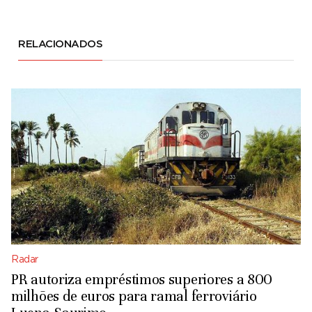
RELACIONADOS
Radar
PR autoriza empréstimos superiores a 800
milhões de euros para ramal ferroviário