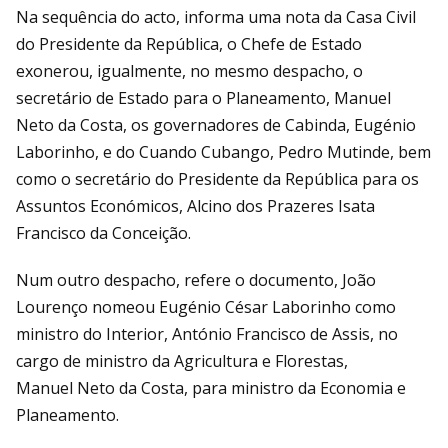
Na sequência do acto, informa uma nota da Casa Civil
do Presidente da República, o Chefe de Estado
exonerou, igualmente, no mesmo despacho, o
secretário de Estado para o Planeamento, Manuel
Neto da Costa, os governadores de Cabinda, Eugénio
Laborinho, e do Cuando Cubango, Pedro Mutinde, bem
como o secretário do Presidente da República para os
Assuntos Económicos, Alcino dos Prazeres Isata
Francisco da Conceição.
Num outro despacho, refere o documento, João
Lourenço nomeou Eugénio César Laborinho como
ministro do Interior, António Francisco de Assis, no
cargo de ministro da Agricultura e Florestas,
Manuel Neto da Costa, para ministro da Economia e
Planeamento.