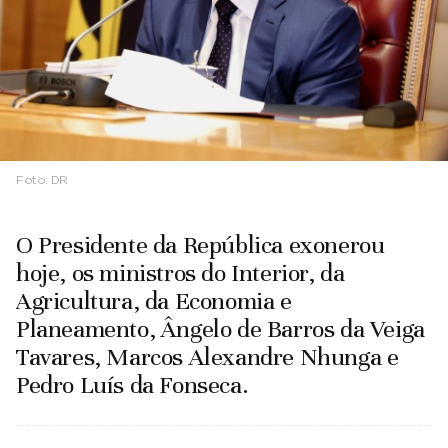
Foto:
DR
O Presidente da República exonerou
hoje, os ministros do Interior, da
Agricultura, da Economia e
Planeamento, Ângelo de Barros da Veiga
Tavares, Marcos Alexandre Nhunga e
Pedro Luís da Fonseca.