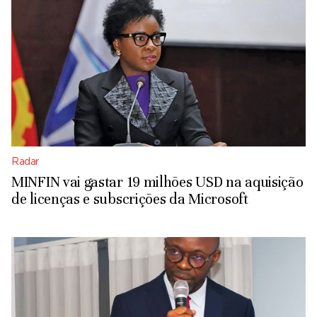
Radar
MINFIN vai gastar 19 milhões USD na aquisição
de licenças e subscrições da Microsoft