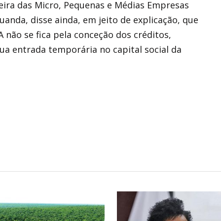
Feira das Micro, Pequenas e Médias Empresas
nda, disse ainda, em jeito de explicação, que
A não se fica pela conceção dos créditos,
 entrada temporária no capital social da