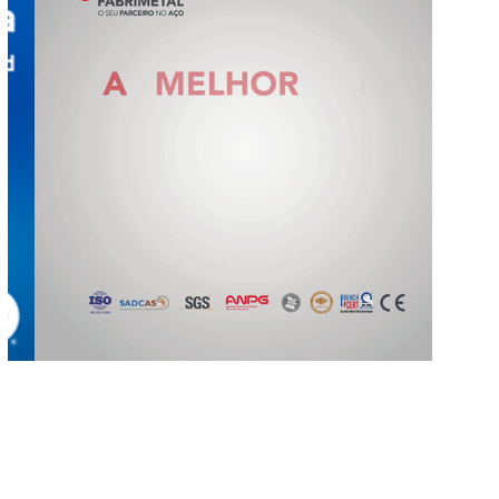
Slide 2 of 5.