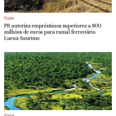
Radar
PR autoriza empréstimos superiores a 800
milhões de euros para ramal ferroviário
Luena-Saurimo
Radar