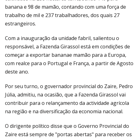
banana e 98 de mamão, contando com uma força de
trabalho de mil e 237 trabalhadores, dos quais 27
estrangeiros.
Com a inauguração da unidade fabril, salientou o
responsável, a Fazenda Girassol está em condições de
começar a exportar bananae mamão para a Europa,
com realce para o Portugal e França, a partir de Agosto
deste ano.
Por seu turno, o governador provincial do Zaire, Pedro
Júlia, admitiu, na ocasião, que a Fazenda Girassol vai
contribuir para o relançamento da actividade agrícola
na região e na diversificação da economia nacional.
O dirigente político disse que o Governo Provincial do
Zaire está sempre de "portas abertas" para receber os