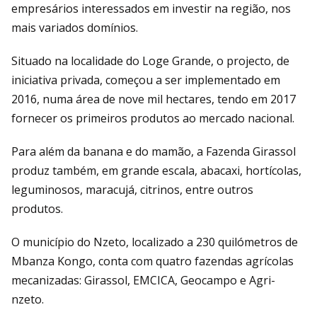
empresários interessados em investir na região, nos
mais variados domínios.
Situado na localidade do Loge Grande, o projecto, de
iniciativa privada, começou a ser implementado em
2016, numa área de nove mil hectares, tendo em 2017
fornecer os primeiros produtos ao mercado nacional.
Para além da banana e do mamão, a Fazenda Girassol
produz também, em grande escala, abacaxi, hortícolas,
leguminosos, maracujá, citrinos, entre outros
produtos.
O município do Nzeto, localizado a 230 quilómetros de
Mbanza Kongo, conta com quatro fazendas agrícolas
mecanizadas: Girassol, EMCICA, Geocampo e Agri-
nzeto.