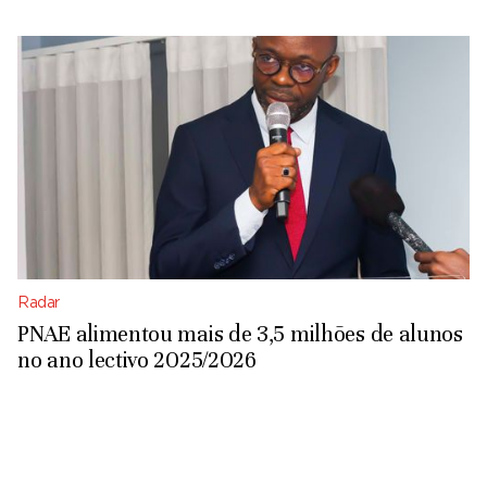
Radar
PNAE alimentou mais de 3,5 milhões de alunos
no ano lectivo 2025/2026