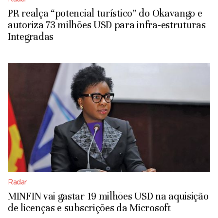
PR realça “potencial turístico” do Okavango e
autoriza 73 milhões USD para infra-estruturas
Integradas
Radar
MINFIN vai gastar 19 milhões USD na aquisição
de licenças e subscrições da Microsoft