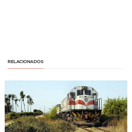
RELACIONADOS