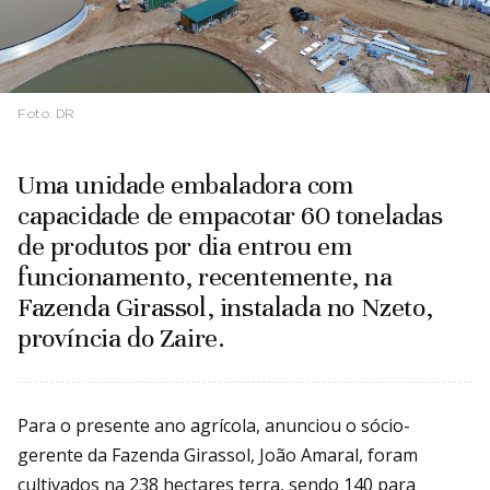
Foto:
DR
Uma unidade embaladora com
capacidade de empacotar 60 toneladas
de produtos por dia entrou em
funcionamento, recentemente, na
Fazenda Girassol, instalada no Nzeto,
província do Zaire.
Para o presente ano agrícola, anunciou o sócio-
gerente da Fazenda Girassol, João Amaral, foram
cultivados na 238 hectares terra, sendo 140 para