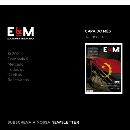
CAPA DO MÊS
JULHO
2026
© 2021
Economia &
Mercado.
Todos os
Direitos
Reservados.
SUBSCREVA A NOSSA
NEWSLETTER