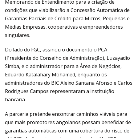
Memorando de Entendimento para a criação de
condições que viabilizarão a Concessão Automática de
Garantias Parciais de Crédito para Micros, Pequenas e
Médias Empresas, cooperativas e empreendedores
singulares.
Do lado do FGC, assinou o documento o PCA
(Presidente do Conselho de Administração), Luzayadio
Simba, e o administrador para a Área de Negócios,
Eduardo Katalahary Mohamed, enquanto os
administradores do BIC Aleixo Santana Afonso e Carlos
Rodrigues Campos representaram a instituição
bancária.
A parceria pretende encontrar caminhos viáveis para
que mais promotores angolanos possam beneficiar de
garantias automáticas com uma cobertura do risco de