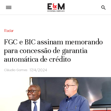
5
Radar
FGC e BIC assinam memorando
para concessão de garantia
automática de crédito
Cláudio Gomes
17/4/2024