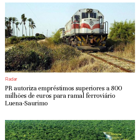
Radar
PR autoriza empréstimos superiores a 800
milhões de euros para ramal ferroviário
Luena-Saurimo