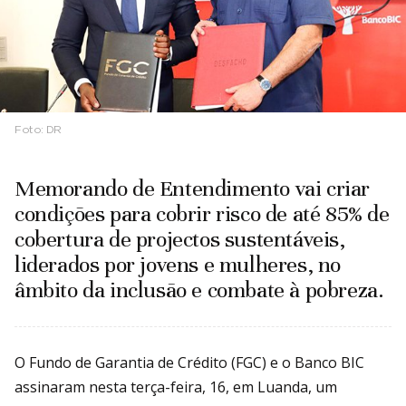
Foto:
DR
Memorando de Entendimento vai criar
condições para cobrir risco de até 85% de
cobertura de projectos sustentáveis,
liderados por jovens e mulheres, no
âmbito da inclusão e combate à pobreza.
O Fundo de Garantia de Crédito (FGC) e o Banco BIC
assinaram nesta terça-feira, 16, em Luanda, um