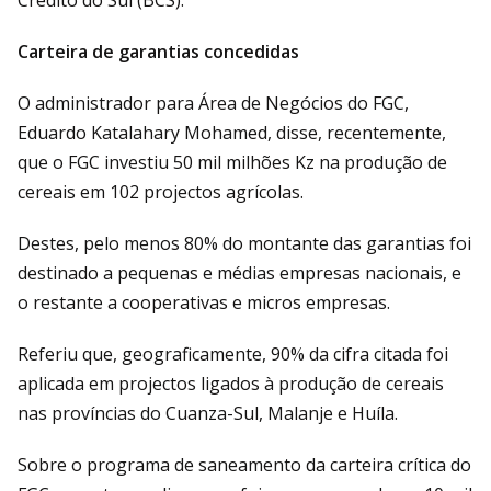
Crédito do Sul (BCS).
Carteira de garantias concedidas
O administrador para Área de Negócios do FGC,
Eduardo Katalahary Mohamed, disse, recentemente,
que o FGC investiu 50 mil milhões Kz na produção de
cereais em 102 projectos agrícolas.
Destes, pelo menos 80% do montante das garantias foi
destinado a pequenas e médias empresas nacionais, e
o restante a cooperativas e micros empresas.
Referiu que, geograficamente, 90% da cifra citada foi
aplicada em projectos ligados à produção de cereais
nas províncias do Cuanza-Sul, Malanje e Huíla.
Sobre o programa de saneamento da carteira crítica do