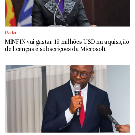
Radar
MINFIN vai gastar 19 milhões USD na aquisição
de licenças e subscrições da Microsoft