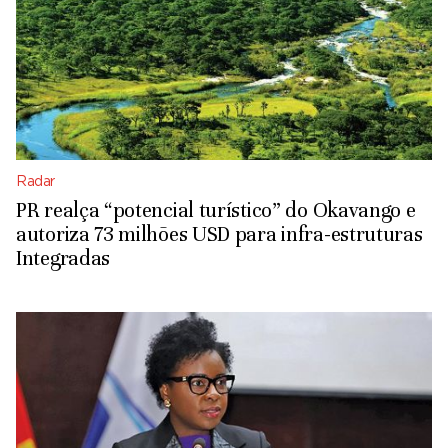
Radar
PR realça “potencial turístico” do Okavango e
autoriza 73 milhões USD para infra-estruturas
Integradas