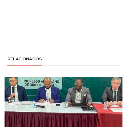
RELACIONADOS