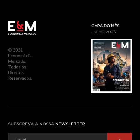
CAPA DO MÊS
JULHO
2026
© 2021
Economia &
Mercado.
Todos os
Direitos
Reservados.
SUBSCREVA A NOSSA
NEWSLETTER