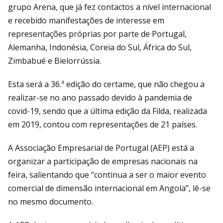
grupo Arena, que já fez contactos a nível internacional
e recebido manifestações de interesse em
representações próprias por parte de Portugal,
Alemanha, Indonésia, Coreia do Sul, África do Sul,
Zimbabué e Bielorrússia.
Esta será a 36.ª edição do certame, que não chegou a
realizar-se no ano passado devido à pandemia de
covid-19, sendo que a última edição da Filda, realizada
em 2019, contou com representações de 21 países.
A Associação Empresarial de Portugal (AEP) está a
organizar a participação de empresas nacionais na
feira, salientando que “continua a ser o maior evento
comercial de dimensão internacional em Angola”, lê-se
no mesmo documento.