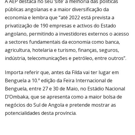
A AEP destaca no seu ‘site’ a melhoria das políticas
públicas angolanas e a maior diversificação da
economia e lembra que “até 2022 está prevista a
privatização de 190 empresas e activos do Estado
angolano, permitindo a investidores externos o acesso
a sectores fundamentais da economia como banca,
agricultura, hotelaria e turismo, finanças, seguros,
indústria, telecomunicações e petróleo, entre outros”.
Importa referir que, antes da Filda vai ter lugar em
Benguela a 10.ª edição da Feira Internacional de
Benguela, entre 27 e 30 de Maio, no Estádio Nacional
D’Ombaka, que se apresenta como a maior bolsa de
negócios do Sul de Angola e pretende mostrar as
potencialidades desta província.