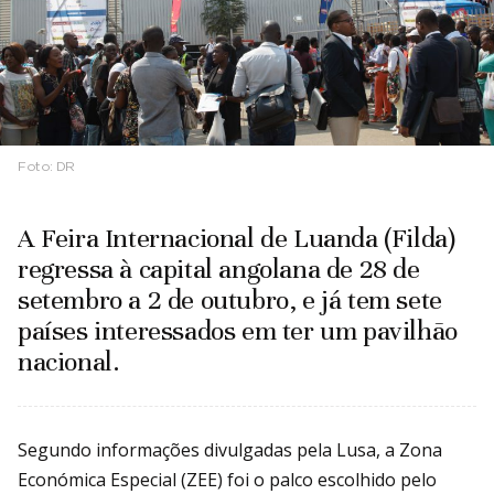
Foto:
DR
A Feira Internacional de Luanda (Filda)
regressa à capital angolana de 28 de
setembro a 2 de outubro, e já tem sete
países interessados em ter um pavilhão
nacional.
Segundo informações divulgadas pela Lusa, a Zona
Económica Especial (ZEE) foi o palco escolhido pelo