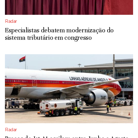
Radar
Especialistas debatem modernização do
sistema tributário em congresso
Radar