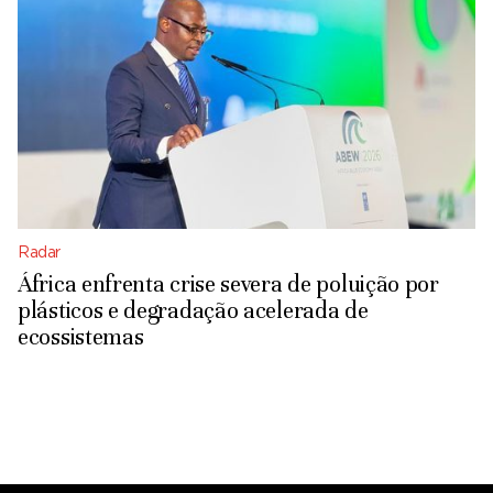
Radar
África enfrenta crise severa de poluição por
plásticos e degradação acelerada de
ecossistemas