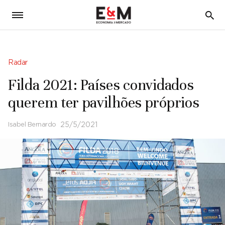
5
Radar
Filda 2021: Países convidados
querem ter pavilhões próprios
Isabel Bernardo
25/5/2021