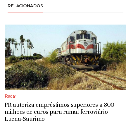
RELACIONADOS
Radar
PR autoriza empréstimos superiores a 800
milhões de euros para ramal ferroviário
Luena-Saurimo