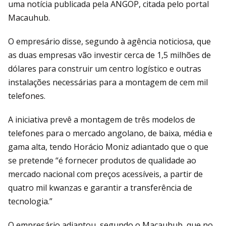
uma notícia publicada pela ANGOP, citada pelo portal
Macauhub.
O empresário disse, segundo à agência noticiosa, que
as duas empresas vão investir cerca de 1,5 milhões de
dólares para construir um centro logístico e outras
instalações necessárias para a montagem de cem mil
telefones.
A iniciativa prevê a montagem de três modelos de
telefones para o mercado angolano, de baixa, média e
gama alta, tendo Horácio Moniz adiantado que o que
se pretende “é fornecer produtos de qualidade ao
mercado nacional com preços acessíveis, a partir de
quatro mil kwanzas e garantir a transferência de
tecnologia.”
O empresário adiantou, segundo o Macauhub, que no