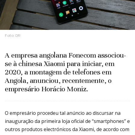
Foto:
DR
A empresa angolana Fonecom associou-
se à chinesa Xiaomi para iniciar, em
2020, a montagem de telefones em
Angola, anunciou, recentemente, o
empresário Horácio Moniz.
O empresário procedeu tal anúncio ao discursar na
inauguração da primeira loja oficial de “smartphones” e
outros produtos electrónicos da Xiaomi, de acordo com