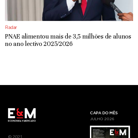
Radar
PNAE alimentou mais de 3,5 milhões de alunos
no ano lectivo 2025/2026
CAPA DO MÊS
JULHO
2026
© 2021