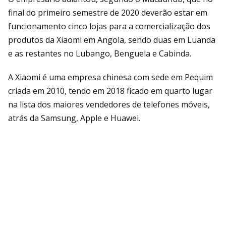
final do primeiro semestre de 2020 deverão estar em
funcionamento cinco lojas para a comercialização dos
produtos da Xiaomi em Angola, sendo duas em Luanda
e as restantes no Lubango, Benguela e Cabinda.
A Xiaomi é uma empresa chinesa com sede em Pequim
criada em 2010, tendo em 2018 ficado em quarto lugar
na lista dos maiores vendedores de telefones móveis,
atrás da Samsung, Apple e Huawei.