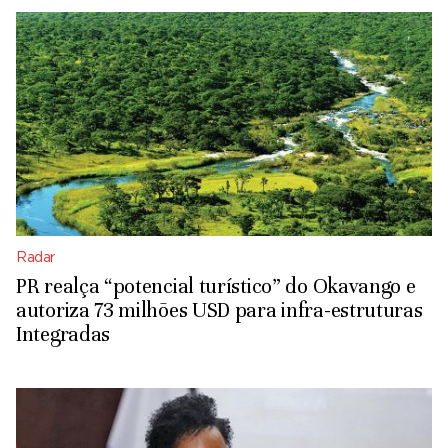
Radar
PR realça “potencial turístico” do Okavango e
autoriza 73 milhões USD para infra-estruturas
Integradas