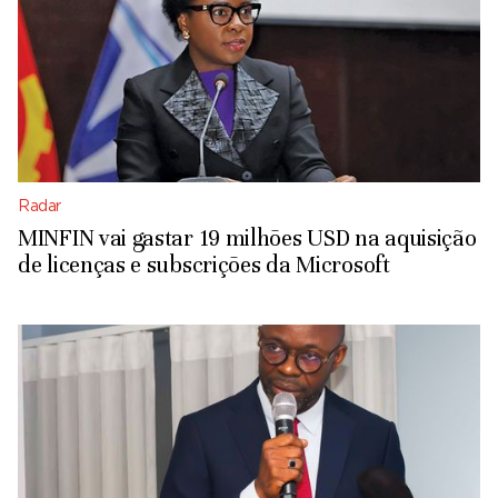
Radar
MINFIN vai gastar 19 milhões USD na aquisição
de licenças e subscrições da Microsoft