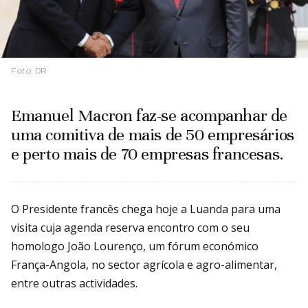
Foto:
DR
Emanuel Macron faz-se acompanhar de
uma comitiva de mais de 50 empresários
e perto mais de 70 empresas francesas.
O Presidente francês chega hoje a Luanda para uma
visita cuja agenda reserva encontro com o seu
homologo João Lourenço, um fórum económico
França-Angola, no sector agrícola e agro-alimentar,
entre outras actividades.