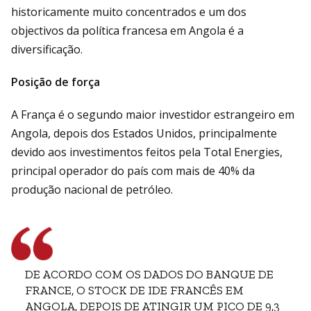
historicamente muito concentrados e um dos
objectivos da política francesa em Angola é a
diversificação.
Posição de força
A França é o segundo maior investidor estrangeiro em
Angola, depois dos Estados Unidos, principalmente
devido aos investimentos feitos pela Total Energies,
principal operador do país com mais de 40% da
produção nacional de petróleo.
DE ACORDO COM OS DADOS DO BANQUE DE
FRANCE, O STOCK DE IDE FRANCÊS EM
ANGOLA, DEPOIS DE ATINGIR UM PICO DE 9,3