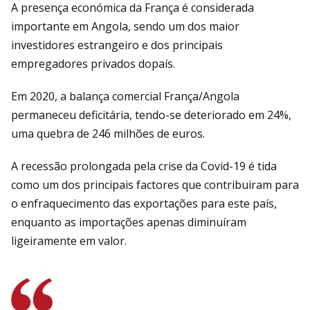
A presença económica da França é considerada
importante em Angola, sendo um dos maior
investidores estrangeiro e dos principais
empregadores privados dopaís.
Em 2020, a balança comercial França/Angola
permaneceu deficitária, tendo-se deteriorado em 24%,
uma quebra de 246 milhões de euros.
A recessão prolongada pela crise da Covid-19 é tida
como um dos principais factores que contribuiram para
o enfraquecimento das exportações para este país,
enquanto as importações apenas diminuíram
ligeiramente em valor.