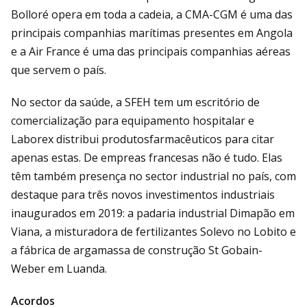
Bolloré opera em toda a cadeia, a CMA-CGM é uma das
principais companhias marítimas presentes em Angola
e a Air France é uma das principais companhias aéreas
que servem o país.
No sector da saúde, a SFEH tem um escritório de
comercialização para equipamento hospitalar e
Laborex distribui produtosfarmacêuticos para citar
apenas estas. De empreas francesas não é tudo. Elas
têm também presença no sector industrial no país, com
destaque para três novos investimentos industriais
inaugurados em 2019: a padaria industrial Dimapão em
Viana, a misturadora de fertilizantes Solevo no Lobito e
a fábrica de argamassa de construção St Gobain-
Weber em Luanda.
Acordos