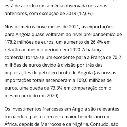
está de acordo com a média observada nos anos
anteriores, com excepção de 2019 (12,6%).
Nos primeiros nove meses de 2021, as exportações
para Angola quase voltaram ao nível pré-pandémico de
178,2 milhões de euros, um aumento de 26,4% em
relação ao mesmo período em 2020. A balança
comercial torna-se um excedente para a França de 70,2
milhões de euros devido à divisão por três das
importações de petróleo bruto de Angola (as nossas
importações totais ascenderam a 108,0 milhões de
euros, uma queda de 73,3% em comparação com o
mesmo período em 2020).
Os investimentos franceses em Angola são relevantes,
tornando o país no terceiro maior beneficiário em
África, depois de Marrocos e da Nigéria. Contudo, são