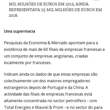
MIL MILHÕES DE EUROS EM 2015, AINDA
REPRESENTAVA 7,5 MIL MILHÕES DE EUROS EM
2018.
Uma supermacia
Pesquisas da Economia & Mercado apontam para a
existência de mais de 60 filiais de empresas francesas e
um comjunto de empresas angolanas, criadas
localmente por franceses.
Indicam ainda os dados de que estas empresas são
colectivamente um dos maiores empregadores
estrangeiros depois de Portugal e da China. A
actividade das filiais de empresas francesas está
altamente concentrada no sector petrolífero - com
Total Energies e Maurel & Prom - e no sector do para