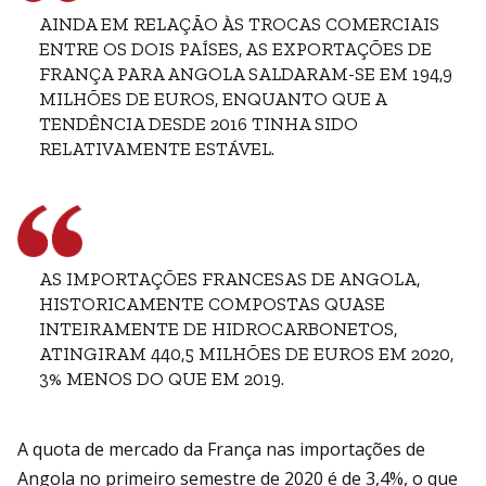
AINDA EM RELAÇÃO ÀS TROCAS COMERCIAIS
ENTRE OS DOIS PAÍSES, AS EXPORTAÇÕES DE
FRANÇA PARA ANGOLA SALDARAM-SE EM 194,9
MILHÕES DE EUROS, ENQUANTO QUE A
TENDÊNCIA DESDE 2016 TINHA SIDO
RELATIVAMENTE ESTÁVEL.
AS IMPORTAÇÕES FRANCESAS DE ANGOLA,
HISTORICAMENTE COMPOSTAS QUASE
INTEIRAMENTE DE HIDROCARBONETOS,
ATINGIRAM 440,5 MILHÕES DE EUROS EM 2020,
3% MENOS DO QUE EM 2019.
A quota de mercado da França nas importações de
Angola no primeiro semestre de 2020 é de 3,4%, o que