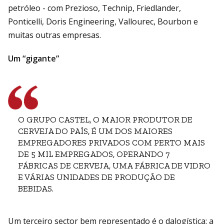
petróleo - com Prezioso, Technip, Friedlander,
Ponticelli, Doris Engineering, Vallourec, Bourbon e
muitas outras empresas.
Um “gigante”
O GRUPO CASTEL, O MAIOR PRODUTOR DE
CERVEJA DO PAÍS, É UM DOS MAIORES
EMPREGADORES PRIVADOS COM PERTO MAIS
DE 5 MIL EMPREGADOS, OPERANDO 7
FÁBRICAS DE CERVEJA, UMA FÁBRICA DE VIDRO
E VÁRIAS UNIDADES DE PRODUÇÃO DE
BEBIDAS.
Um terceiro sector bem representado é o dalogística: a