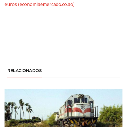
euros (economiaemercado.co.ao)
RELACIONADOS