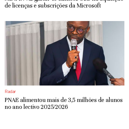
de licenças e subscrições da Microsoft
Radar
PNAE alimentou mais de 3,5 milhões de alunos
no ano lectivo 2025/2026