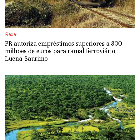
Radar
PR autoriza empréstimos superiores a 800
milhões de euros para ramal ferroviário
Luena-Saurimo