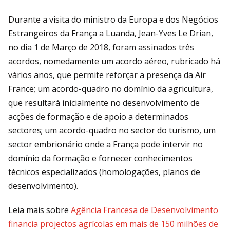
Durante a visita do ministro da Europa e dos Negócios
Estrangeiros da França a Luanda, Jean-Yves Le Drian,
no dia 1 de Março de 2018, foram assinados três
acordos, nomedamente um acordo aéreo, rubricado há
vários anos, que permite reforçar a presença da Air
France; um acordo-quadro no domínio da agricultura,
que resultará inicialmente no desenvolvimento de
acções de formação e de apoio a determinados
sectores; um acordo-quadro no sector do turismo, um
sector embrionário onde a França pode intervir no
domínio da formação e fornecer conhecimentos
técnicos especializados (homologações, planos de
desenvolvimento).
Leia mais sobre
Agência Francesa de Desenvolvimento
financia projectos agrícolas em mais de 150 milhões de