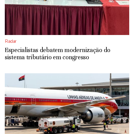
Radar
Especialistas debatem modernização do
sistema tributário em congresso