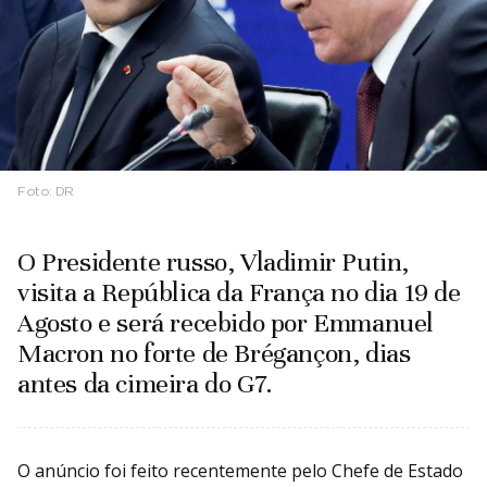
Foto:
DR
O Presidente russo, Vladimir Putin,
visita a República da França no dia 19 de
Agosto e será recebido por Emmanuel
Macron no forte de Brégançon, dias
antes da cimeira do G7.
O anúncio foi feito recentemente pelo Chefe de Estado