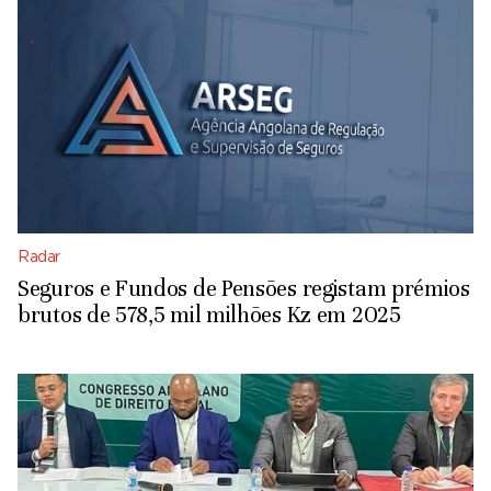
Radar
Seguros e Fundos de Pensões registam prémios
brutos de 578,5 mil milhões Kz em 2025