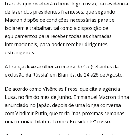
francês que receberá o homólogo russo, na residência
de lazer dos presidentes franceses, que segundo
Macron dispõe de condições necessárias para se
isolarem e trabalhar, tal como a disposição de
equipamentos para receber todas as chamadas
internacionais, para poder receber dirigentes
estrangeiros.
A França deve acolher a cimeira do G7 (G8 antes da
exclusão da Rússia) em Biarritz, de 24 a26 de Agosto.
De acordo como Vivências Press, que cita a agência
Lusa, no fim do mês de Junho, Emmanuel Macron tinha
anunciado no Japão, depois de uma longa conversa
com Vladimir Putin, que teria "nas próximas semanas
uma reunião bilateral com o Presidente" russo.