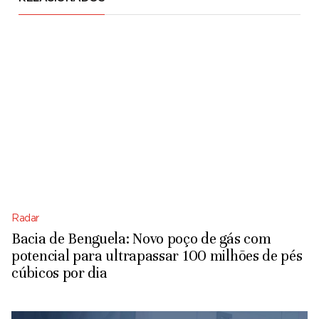
Radar
Bacia de Benguela: Novo poço de gás com
potencial para ultrapassar 100 milhões de pés
cúbicos por dia