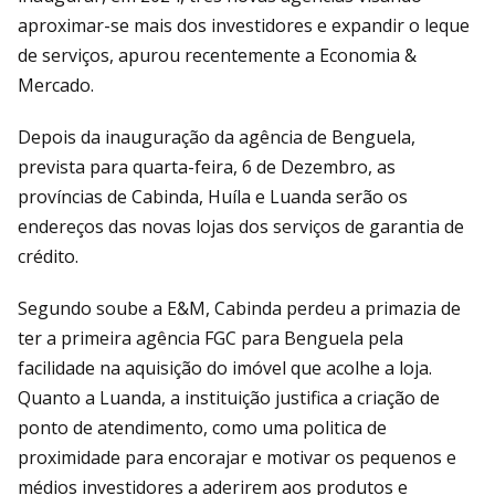
aproximar-se mais dos investidores e expandir o leque
de serviços, apurou recentemente a Economia &
Mercado.
Depois da inauguração da agência de Benguela,
prevista para quarta-feira, 6 de Dezembro, as
províncias de Cabinda, Huíla e Luanda serão os
endereços das novas lojas dos serviços de garantia de
crédito.
Segundo soube a E&M, Cabinda perdeu a primazia de
ter a primeira agência FGC para Benguela pela
facilidade na aquisição do imóvel que acolhe a loja.
Quanto a Luanda, a instituição justifica a criação de
ponto de atendimento, como uma politica de
proximidade para encorajar e motivar os pequenos e
médios investidores a aderirem aos produtos e