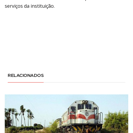
serviços da instituição.
RELACIONADOS