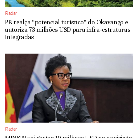
Radar
PR realça “potencial turístico” do Okavango e
autoriza 73 milhões USD para infra-estruturas
Integradas
Radar