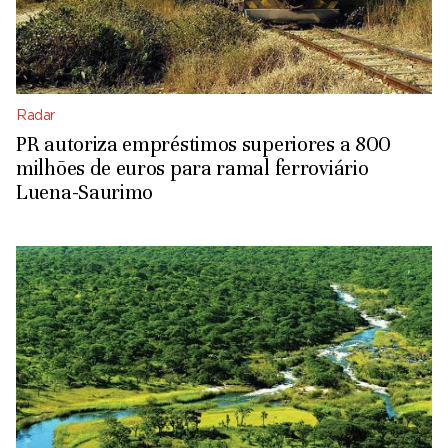
Radar
PR autoriza empréstimos superiores a 800
milhões de euros para ramal ferroviário
Luena-Saurimo