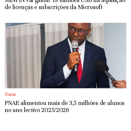
MINFIN vai gastar 19 milhões USD na aquisição
de licenças e subscrições da Microsoft
Radar
PNAE alimentou mais de 3,5 milhões de alunos
no ano lectivo 2025/2026