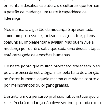
enfrentam desafios estruturais e culturais que tornam
a gestão da mudança um teste à capacidade de
liderança.
Nos manuais, a gestão da mudança é apresentada
como um processo organizado; diagnosticar, planear,
comunicar, implementar e avaliar. Mas quem vive a
mudança por dentro sabe que cada uma destas etapas
está carregada de emoções humanas.
E é neste ponto que muitos processos fracassam. Não
pela ausência de estratégia, mas pela falta de atenção
ao factor humano; aquele mesmo que não se controla
por memorandos ou organogramas.
Durante o meu percurso profissional, constatei que a
resistência à mudança não deve ser interpretada como