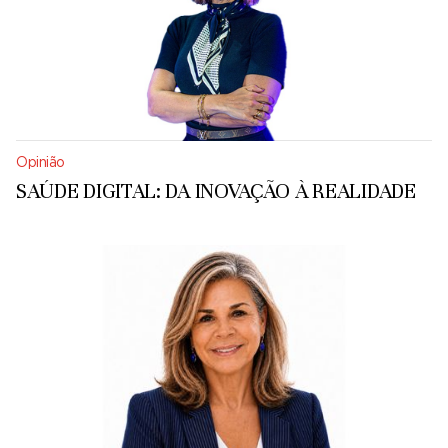
Opinião
SAÚDE DIGITAL: DA INOVAÇÃO À REALIDADE