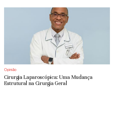
Opinião
Cirurgia Laparoscópica: Uma Mudança
Estrutural na Cirurgia Geral