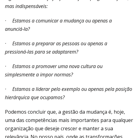
mas indispensáveis:
· Estamos a comunicar a mudança ou apenas a
anunciá‑la?
· Estamos a preparar as pessoas ou apenas a
pressioná‑las para se adaptarem?
· Estamos a promover uma nova cultura ou
simplesmente a impor normas?
· Estamos a liderar pelo exemplo ou apenas pela posição
hierárquica que ocupamos?
Podemos concluir que, a gestão da mudança é, hoje,
uma das competências mais importantes para qualquer
organização que deseje crescer e manter a sua
relevância. No nosso país, onde as transformações