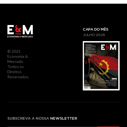
CAPA DO MÊS
JULHO
2026
© 2021
Economia &
Mercado.
Todos os
Direitos
Reservados.
SUBSCREVA A NOSSA
NEWSLETTER