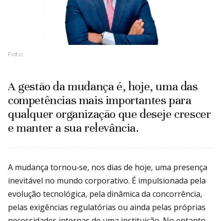
Foto:
A gestão da mudança é, hoje, uma das
competências mais importantes para
qualquer organização que deseje crescer
e manter a sua relevância.
A mudança tornou‑se, nos dias de hoje, uma presença
inevitável no mundo corporativo. É impulsionada pela
evolução tecnológica, pela dinâmica da concorrência,
pelas exigências regulatórias ou ainda pelas próprias
necessidades internas de uma instituição. No entanto,