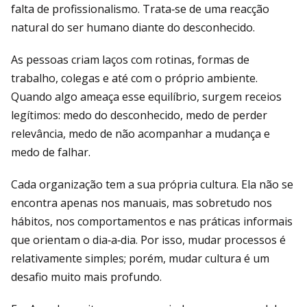
falta de profissionalismo. Trata‑se de uma reacção
natural do ser humano diante do desconhecido.
As pessoas criam laços com rotinas, formas de
trabalho, colegas e até com o próprio ambiente.
Quando algo ameaça esse equilíbrio, surgem receios
legítimos: medo do desconhecido, medo de perder
relevância, medo de não acompanhar a mudança e
medo de falhar.
Cada organização tem a sua própria cultura. Ela não se
encontra apenas nos manuais, mas sobretudo nos
hábitos, nos comportamentos e nas práticas informais
que orientam o dia‑a‑dia. Por isso, mudar processos é
relativamente simples; porém, mudar cultura é um
desafio muito mais profundo.