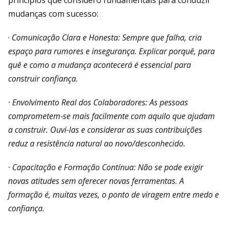
mudanças com sucesso:
·
Comunicação Clara e Honesta: Sempre que falha, cria
espaço para rumores e insegurança. Explicar porquê, para
quê e como a mudança acontecerá é essencial para
construir confiança.
· Envolvimento Real dos Colaboradores: As pessoas
comprometem‑se mais facilmente com aquilo que ajudam
a construir. Ouvi-las e considerar as suas contribuições
reduz a resistência natural ao novo/desconhecido.
· Capacitação e Formação Contínua: Não se pode exigir
novas atitudes sem oferecer novas ferramentas. A
formação é, muitas vezes, o ponto de viragem entre medo e
confiança.