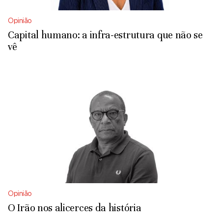
Opinião
Capital humano: a infra-estrutura que não se
vê
Opinião
O Irão nos alicerces da história