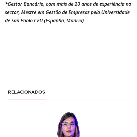
*Gestor Bancário, com mais de 20 anos de experiência no
sector, Mestre em Gestão de Empresas pela Universidade
de San Pablo CEU (Espanha, Madrid)
RELACIONADOS