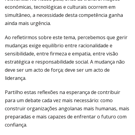
económicas, tecnológicas e culturais ocorrem em
simultâneo, a necessidade desta competência ganha
ainda mais urgência.
Ao refletirmos sobre este tema, percebemos que gerir
mudanças exige equilíbrio entre racionalidade e
sensibilidade, entre firmeza e empatia, entre visão
estratégica e responsabilidade social. A mudança não
deve ser um acto de força; deve ser um acto de
liderança.
Partilho estas reflexões na esperança de contribuir
para um debate cada vez mais necessário: como
construir organizações angolanas mais humanas, mais
preparadas e mais capazes de enfrentar o futuro com
confiança.