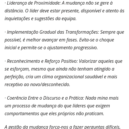
· Liderança de Proximidade: A mudança não se gere à
distância. O líder deve estar presente, disponível e atento às
inquietações e sugestões da equipa.
· Implementação Gradual das Transformações: Sempre que
possível, é melhor avançar em fases. Evita‑se o choque
inicial e permite‑se o ajustamento progressivo.
· Reconhecimento e Reforço Positivo: Valorizar aqueles que
se esforçam, mesmo que ainda não tenham atingido a
perfeição, cria um clima organizacional saudável e mais
receptivo ao novo/desconhecido.
· Coerência Entre o Discurso e a Prática: Nada mina mais
um processo de mudança do que líderes que exigem
comportamentos que eles próprios não praticam.
A gestão da mudança força-nos a fazer perguntas difíceis,