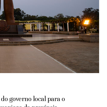
 do governo local para o