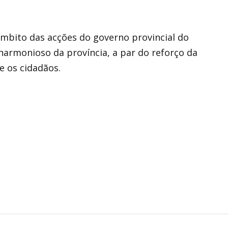
 âmbito das acções do governo provincial do
armonioso da província, a par do reforço da
e os cidadãos.