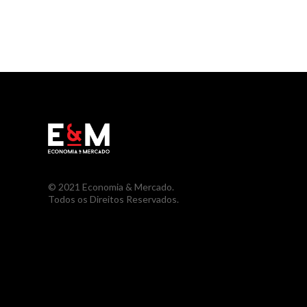
© 2021 Economia & Mercado.
Todos os Direitos Reservados.