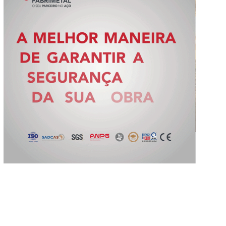
Slide 2 of 5.