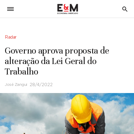
5
Radar
Governo aprova proposta de
alteração da Lei Geral do
Trabalho
José Zangui
28/4/2022