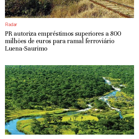
Radar
PR autoriza empréstimos superiores a 800
milhões de euros para ramal ferroviário
Luena-Saurimo