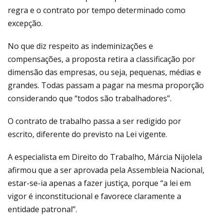
regra e o contrato por tempo determinado como
excepção.
No que diz respeito as indeminizações e
compensações, a proposta retira a classificação por
dimensão das empresas, ou seja, pequenas, médias e
grandes. Todas passam a pagar na mesma proporção
considerando que “todos são trabalhadores”.
O contrato de trabalho passa a ser redigido por
escrito, diferente do previsto na Lei vigente.
A especialista em Direito do Trabalho, Márcia Nijolela
afirmou que a ser aprovada pela Assembleia Nacional,
estar-se-ia apenas a fazer justiça, porque “a lei em
vigor é inconstitucional e favorece claramente a
entidade patronal”.