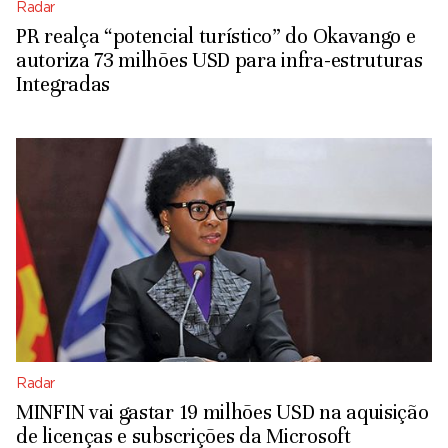
Radar
PR realça “potencial turístico” do Okavango e
autoriza 73 milhões USD para infra-estruturas
Integradas
Radar
MINFIN vai gastar 19 milhões USD na aquisição
de licenças e subscrições da Microsoft