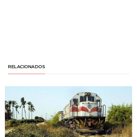
RELACIONADOS