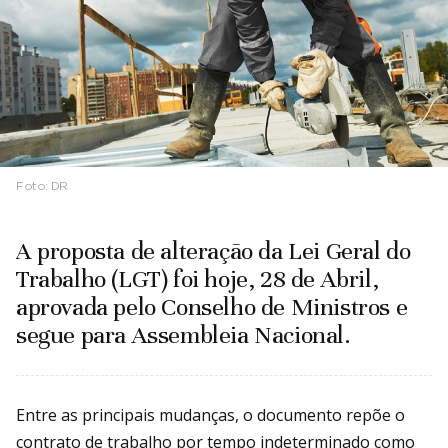
Foto:
DR
A proposta de alteração da Lei Geral do
Trabalho (LGT) foi hoje, 28 de Abril,
aprovada pelo Conselho de Ministros e
segue para Assembleia Nacional.
Entre as principais mudanças, o documento repõe o
contrato de trabalho por tempo indeterminado como