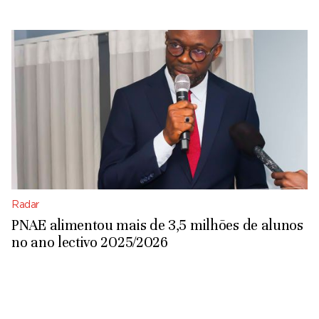
Radar
PNAE alimentou mais de 3,5 milhões de alunos
no ano lectivo 2025/2026