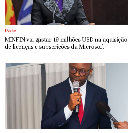
Radar
MINFIN vai gastar 19 milhões USD na aquisição
de licenças e subscrições da Microsoft