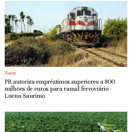
Radar
PR autoriza empréstimos superiores a 800
milhões de euros para ramal ferroviário
Luena-Saurimo