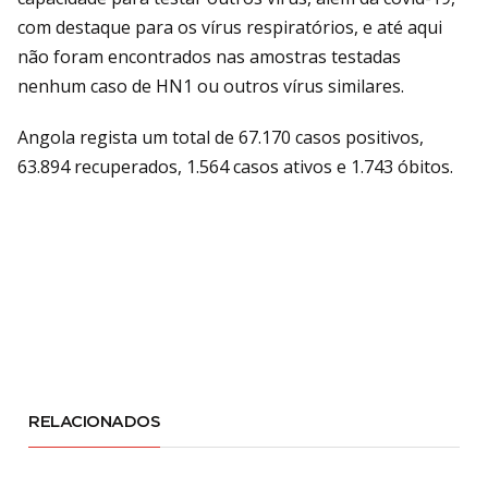
com destaque para os vírus respiratórios, e até aqui
não foram encontrados nas amostras testadas
nenhum caso de HN1 ou outros vírus similares.
Angola regista um total de 67.170 casos positivos,
63.894 recuperados, 1.564 casos ativos e 1.743 óbitos.
RELACIONADOS