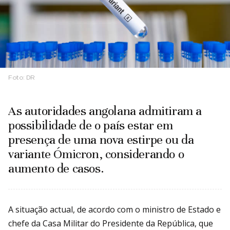
Foto:
DR
As autoridades angolana admitiram a
possibilidade de o país estar em
presença de uma nova estirpe ou da
variante Ómicron, considerando o
aumento de casos.
A situação actual, de acordo com o ministro de Estado e
chefe da Casa Militar do Presidente da República, que