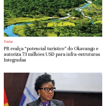
Radar
PR realça “potencial turístico” do Okavango e
autoriza 73 milhões USD para infra-estruturas
Integradas