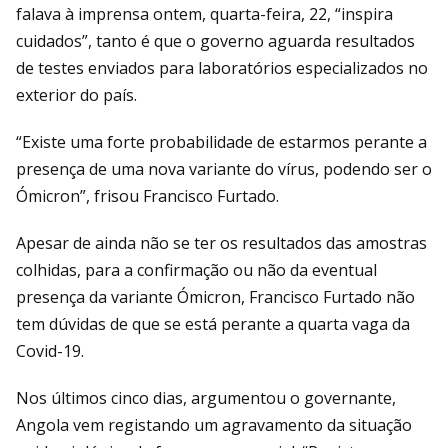
falava à imprensa ontem, quarta-feira, 22, “inspira
cuidados”, tanto é que o governo aguarda resultados
de testes enviados para laboratórios especializados no
exterior do país.
“Existe uma forte probabilidade de estarmos perante a
presença de uma nova variante do vírus, podendo ser o
Ómicron”, frisou Francisco Furtado.
Apesar de ainda não se ter os resultados das amostras
colhidas, para a confirmação ou não da eventual
presença da variante Ómicron, Francisco Furtado não
tem dúvidas de que se está perante a quarta vaga da
Covid-19.
Nos últimos cinco dias, argumentou o governante,
Angola vem registando um agravamento da situação