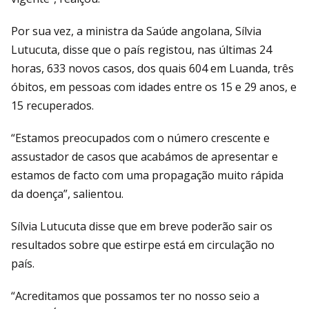
Por sua vez, a ministra da Saúde angolana, Sílvia
Lutucuta, disse que o país registou, nas últimas 24
horas, 633 novos casos, dos quais 604 em Luanda, três
óbitos, em pessoas com idades entre os 15 e 29 anos, e
15 recuperados.
“Estamos preocupados com o número crescente e
assustador de casos que acabámos de apresentar e
estamos de facto com uma propagação muito rápida
da doença”, salientou.
Sílvia Lutucuta disse que em breve poderão sair os
resultados sobre que estirpe está em circulação no
país.
“Acreditamos que possamos ter no nosso seio a