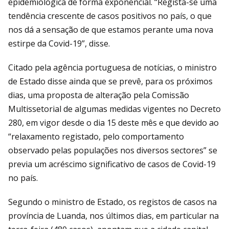
epidemiológica de forma exponencial. “Regista-se uma
tendência crescente de casos positivos no país, o que
nos dá a sensação de que estamos perante uma nova
estirpe da Covid-19”, disse.
Citado pela agência portuguesa de notícias, o ministro
de Estado disse ainda que se prevê, para os próximos
dias, uma proposta de alteração pela Comissão
Multissetorial de algumas medidas vigentes no Decreto
280, em vigor desde o dia 15 deste mês e que devido ao
“relaxamento registado, pelo comportamento
observado pelas populações nos diversos sectores” se
previa um acréscimo significativo de casos de Covid-19
no país.
Segundo o ministro de Estado, os registos de casos na
província de Luanda, nos últimos dias, em particular na