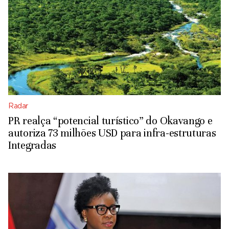
Radar
PR realça “potencial turístico” do Okavango e
autoriza 73 milhões USD para infra-estruturas
Integradas