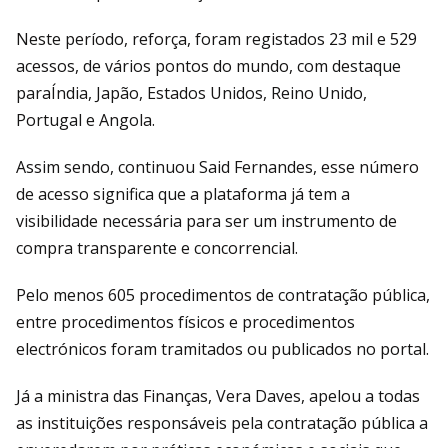
Neste período, reforça, foram registados 23 mil e 529
acessos, de vários pontos do mundo, com destaque
paraÍndia, Japão, Estados Unidos, Reino Unido,
Portugal e Angola.
Assim sendo, continuou Said Fernandes, esse número
de acesso significa que a plataforma já tem a
visibilidade necessária para ser um instrumento de
compra transparente e concorrencial.
Pelo menos 605 procedimentos de contratação pública,
entre procedimentos físicos e procedimentos
electrónicos foram tramitados ou publicados no portal.
Já a ministra das Finanças, Vera Daves, apelou a todas
as instituições responsáveis pela contratação pública a