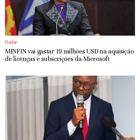
Radar
MINFIN vai gastar 19 milhões USD na aquisição
de licenças e subscrições da Microsoft