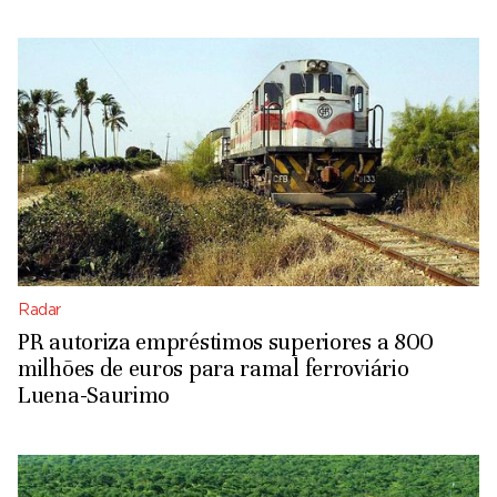
Radar
PR autoriza empréstimos superiores a 800
milhões de euros para ramal ferroviário
Luena-Saurimo