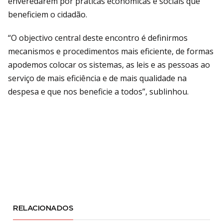
enveredarem por práticas económicas e sociais que
beneficiem o cidadão.
“O objectivo central deste encontro é definirmos
mecanismos e procedimentos mais eficiente, de formas
apodemos colocar os sistemas, as leis e as pessoas ao
serviço de mais eficiência e de mais qualidade na
despesa e que nos beneficie a todos”, sublinhou.
RELACIONADOS