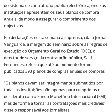
do sistema de contratação pública electrónica, onde as
instituições apresentam os seus planos de compra
anuais, de modo a assegurar o comprimento dos
objectivos.
Em declarações nesta semana à imprensa, cita o Jornal
Vanguarda, à margem do seminário sobre as regras de
execução do Orçamento Geral do Estado (OGE), o
director de serviço da contratação pública, Said
Fernandes, referiu que até ao momento foram
publicados 393 planos de compras anuais de compras.
“Os planos devem ser integralmente submetidos por
todas as instituições não apenas para cumprimos o
desiderato com o Fundo Monetário Internacional (FMI),
mas de forma a tornar as contratações mais credíveis”,
disse o responsável aos jornalistas.