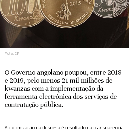
Foto:
DR
O Governo angolano poupou, entre 2018
e 2019, pelo menos 21 mil milhões de
kwanzas com a implementação da
ferramenta electrónica dos serviços de
contratação pública.
A optimização da despesa é resultado da transparência