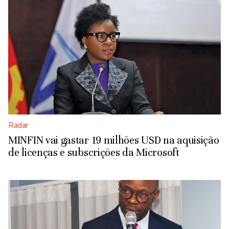
Radar
MINFIN vai gastar 19 milhões USD na aquisição
de licenças e subscrições da Microsoft