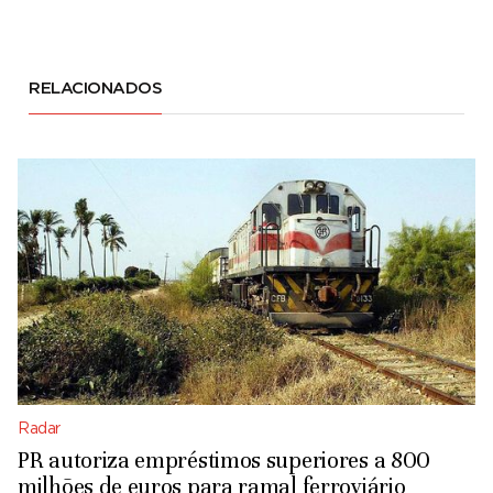
RELACIONADOS
Radar
PR autoriza empréstimos superiores a 800
milhões de euros para ramal ferroviário