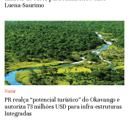
Luena-Saurimo
Radar
PR realça “potencial turístico” do Okavango e
autoriza 73 milhões USD para infra-estruturas
Integradas