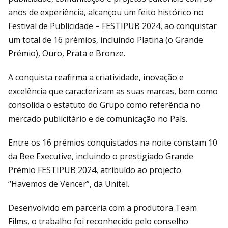
anos de experiência, alcançou um feito histórico no
Festival de Publicidade – FESTIPUB 2024, ao conquistar
um total de 16 prémios, incluindo Platina (o Grande
Prémio), Ouro, Prata e Bronze.
A conquista reafirma a criatividade, inovação e
excelência que caracterizam as suas marcas, bem como
consolida o estatuto do Grupo como referência no
mercado publicitário e de comunicação no País.
Entre os 16 prémios conquistados na noite constam 10
da Bee Executive, incluindo o prestigiado Grande
Prémio FESTIPUB 2024, atribuído ao projecto
“Havemos de Vencer”, da Unitel.
Desenvolvido em parceria com a produtora Team
Films, o trabalho foi reconhecido pelo conselho