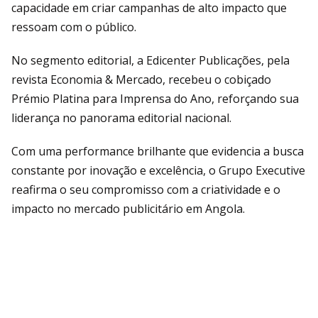
capacidade em criar campanhas de alto impacto que
ressoam com o público.
No segmento editorial, a Edicenter Publicações, pela
revista Economia & Mercado, recebeu o cobiçado
Prémio Platina para Imprensa do Ano, reforçando sua
liderança no panorama editorial nacional.
Com uma performance brilhante que evidencia a busca
constante por inovação e excelência, o Grupo Executive
reafirma o seu compromisso com a criatividade e o
impacto no mercado publicitário em Angola.