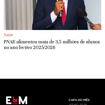
Radar
PNAE alimentou mais de 3,5 milhões de alunos
no ano lectivo 2025/2026
CAPA DO MÊS
JULHO
2026