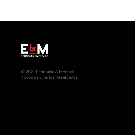
© 2021 Economia & Mercado.
Todos os Direitos Reservados.