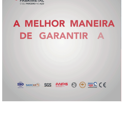
Slide 2 of 5.