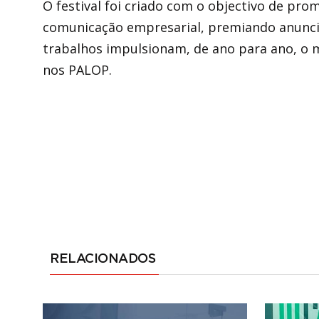
O festival foi criado com o objectivo de prom
comunicação empresarial, premiando anuncia
trabalhos impulsionam, de ano para ano, o 
nos PALOP.
RELACIONADOS