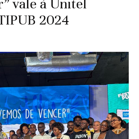
 vale à Unitel
TIPUB 2024