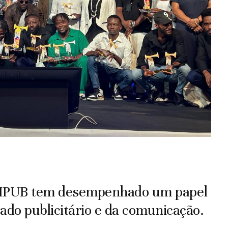
STIPUB tem desempenhado um papel
do publicitário e da comunicação.