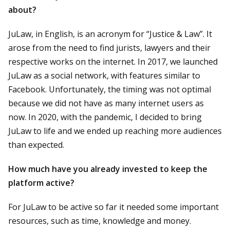
about?
JuLaw, in English, is an acronym for “Justice & Law”. It
arose from the need to find jurists, lawyers and their
respective works on the internet. In 2017, we launched
JuLaw as a social network, with features similar to
Facebook. Unfortunately, the timing was not optimal
because we did not have as many internet users as
now. In 2020, with the pandemic, I decided to bring
JuLaw to life and we ended up reaching more audiences
than expected.
How much have you already invested to keep the
platform active?
For JuLaw to be active so far it needed some important
resources, such as time, knowledge and money.