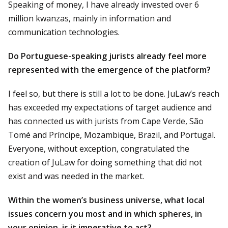
Speaking of money, I have already invested over 6
million kwanzas, mainly in information and
communication technologies.
Do Portuguese-speaking jurists already feel more
represented with the emergence of the platform?
I feel so, but there is still a lot to be done. JuLaw’s reach
has exceeded my expectations of target audience and
has connected us with jurists from Cape Verde, São
Tomé and Príncipe, Mozambique, Brazil, and Portugal.
Everyone, without exception, congratulated the
creation of JuLaw for doing something that did not
exist and was needed in the market.
Within the women’s business universe, what local
issues concern you most and in which spheres, in
your opinion, is it imperative to act?