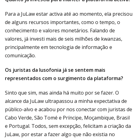
Para a JuLaw estar activa até ao momento, ela precisou
de alguns recursos importantes, como o tempo, o
conhecimento e valores monetários. Falando de
valores, já investi mais de seis milhões de kwanzas,
principalmente em tecnologia de informação e
comunicação.
Os juristas da lusofonia já se sentem mais
representados com o surgimento da plataforma?
Sinto que sim, mas ainda há muito por se fazer. O
alcance da JuLaw ultrapassou a minha expectativa de
público-alvo e acabou por nos conectar com juristas de
Cabo Verde, São Tomé e Príncipe, Moçambique, Brasil
e Portugal. Todos, sem excepção, felicitam a criação da
JuLaw, por estar a fazer algo que não existia no