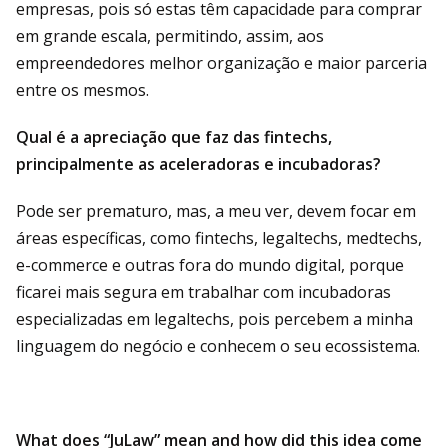
empresas, pois só estas têm capacidade para comprar
em grande escala, permitindo, assim, aos
empreendedores melhor organização e maior parceria
entre os mesmos.
Qual é a apreciação que faz das fintechs,
principalmente as aceleradoras e incubadoras?
Pode ser prematuro, mas, a meu ver, devem focar em
áreas específicas, como fintechs, legaltechs, medtechs,
e-commerce e outras fora do mundo digital, porque
ficarei mais segura em trabalhar com incubadoras
especializadas em legaltechs, pois percebem a minha
linguagem do negócio e conhecem o seu ecossistema.
What does “JuLaw” mean and how did this idea come