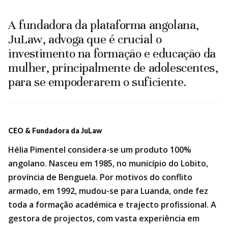
A fundadora da plataforma angolana,
JuLaw, advoga que é crucial o
investimento na formação e educação da
mulher, principalmente de adolescentes,
para se empoderarem o suficiente.
CEO & Fundadora da JuLaw
Hélia Pimentel considera-se um produto 100%
angolano. Nasceu em 1985, no município do Lobito,
província de Benguela. Por motivos do conflito
armado, em 1992, mudou-se para Luanda, onde fez
toda a formação académica e trajecto profissional. A
gestora de projectos, com vasta experiência em