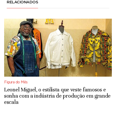
RELACIONADOS
Figura do Mês
Leonel Miguel, o estilista que veste famosos e
sonha com a indústria de produção em grande
escala