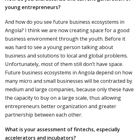
young entrepreneurs?
And how do you see future business ecosystems in
Angola? I think we are now creating space for a good
business environment through the youth. Before it
was hard to see a young person talking about
business and solutions to local and global problems.
Unfortunately, most of them still don’t have space.
Future business ecosystems in Angola depend on how
many micro and small businesses will be contracted by
medium and large companies, because only these have
the capacity to buy on a large scale, thus allowing
entrepreneurs better organization and greater
partnership between each other.
What is your assessment of fintechs, especially
accelerators and incubators?