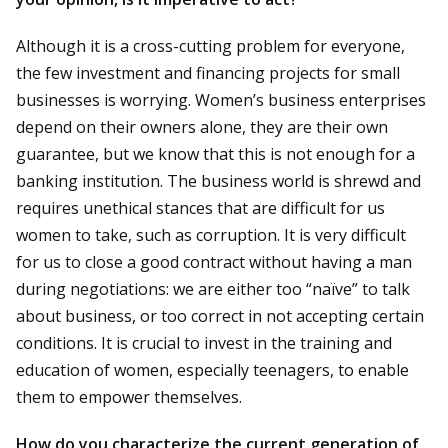
Although it is a cross-cutting problem for everyone,
the few investment and financing projects for small
businesses is worrying. Women’s business enterprises
depend on their owners alone, they are their own
guarantee, but we know that this is not enough for a
banking institution. The business world is shrewd and
requires unethical stances that are difficult for us
women to take, such as corruption. It is very difficult
for us to close a good contract without having a man
during negotiations: we are either too “naïve” to talk
about business, or too correct in not accepting certain
conditions. It is crucial to invest in the training and
education of women, especially teenagers, to enable
them to empower themselves.
How do you characterize the current generation of