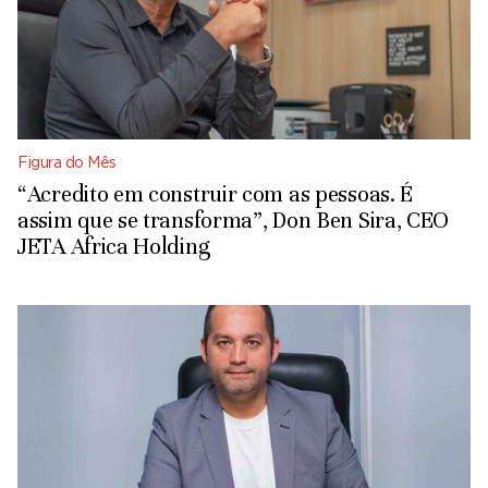
Figura do Mês
“Acredito em construir com as pessoas. É
assim que se transforma”, Don Ben Sira, CEO
JETA Africa Holding