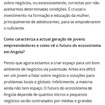
sobre negócios, ou excessivamente, correctas por não
aceitarmos determinadas condições. É crucial o
investimento na formação e educação da mulher,
principalmente de adolescentes, para se empoderarem
o suficiente.
Como caracteriza a actual geração de jovens
empreendedores e como vê o futuro do ecossistema
em Angola?
Penso que agora estamos a criar espaço para um bom
ambiente de negócios via juventude. Antes era difícil
ver um jovem a falar sobre negócio e soluções para
problemas locais e globais. Infelizmente, a maioria
ainda não tem espaço. O futuro do ecossistema de
Angola depende de quantos micros e pequenos
negócios serão contratados por médias e grandes