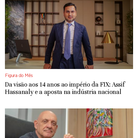
Figura do Mês
Da visão aos 14 anos ao império da FIX: Assif
Hassanaly e a aposta na indústria nacional