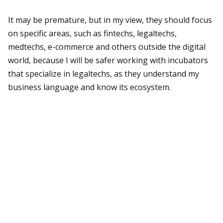
It may be premature, but in my view, they should focus
on specific areas, such as fintechs, legaltechs,
medtechs, e-commerce and others outside the digital
world, because I will be safer working with incubators
that specialize in legaltechs, as they understand my
business language and know its ecosystem.