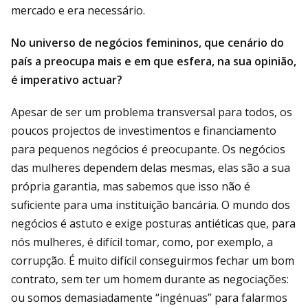
mercado e era necessário.
No universo de negócios femininos, que cenário do
país a preocupa mais e em que esfera, na sua opinião,
é imperativo actuar?
Apesar de ser um problema transversal para todos, os
poucos projectos de investimentos e financiamento
para pequenos negócios é preocupante. Os negócios
das mulheres dependem delas mesmas, elas são a sua
própria garantia, mas sabemos que isso não é
suficiente para uma instituição bancária. O mundo dos
negócios é astuto e exige posturas antiéticas que, para
nós mulheres, é difícil tomar, como, por exemplo, a
corrupção. É muito difícil conseguirmos fechar um bom
contrato, sem ter um homem durante as negociações:
ou somos demasiadamente “ingénuas” para falarmos