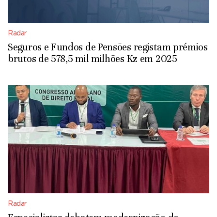
Radar
Seguros e Fundos de Pensões registam prémios
brutos de 578,5 mil milhões Kz em 2025
Radar