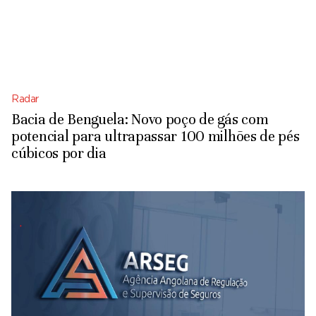
Radar
Bacia de Benguela: Novo poço de gás com
potencial para ultrapassar 100 milhões de pés
cúbicos por dia