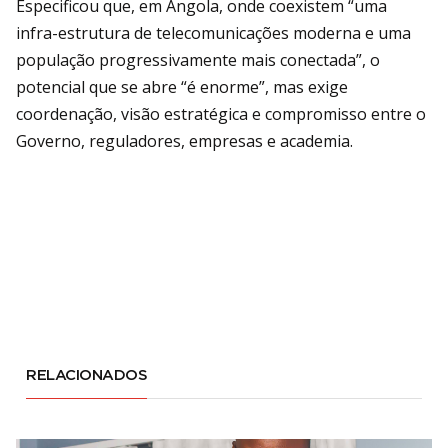
Especificou que, em Angola, onde coexistem “uma
infra-estrutura de telecomunicações moderna e uma
população progressivamente mais conectada”, o
potencial que se abre “é enorme”, mas exige
coordenação, visão estratégica e compromisso entre o
Governo, reguladores, empresas e academia.
RELACIONADOS