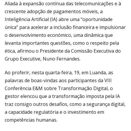
Aliada à expansão contínua das telecomunicações e à
crescente adopção de pagamentos móveis, a
Inteligência Artificial (IA) abre uma “oportunidade
única” para acelerar a inclusão financeira e impulsionar
o desenvolvimento económico, uma dinâmica que
levanta importantes questões, como o respeito pela
ética, afirmou o Presidente da Comissão Executiva do
Grupo Executive, Nuno Fernandes.
Ao proferir, nesta quarta-feira, 19, em Luanda, as
palavras de boas-vindas aos participantes da VIII
Conferência E&M sobre Transformação Digital, o
gestor elencou que a transformação imposta pela IA
traz consigo outros desafios, como a segurança digital,
a capacidade regulatória e o investimento em
competências humanas.