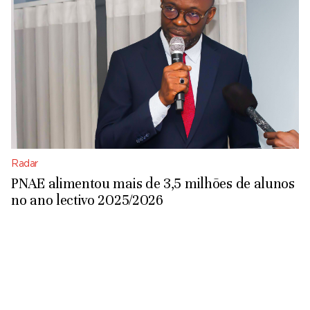
Radar
PNAE alimentou mais de 3,5 milhões de alunos
no ano lectivo 2025/2026