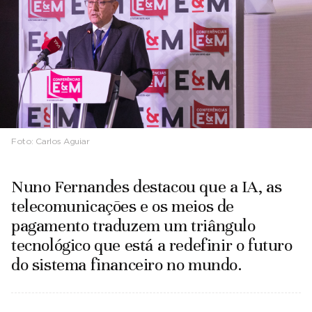
Foto:
Carlos Aguiar
Nuno Fernandes destacou que a IA, as
telecomunicações e os meios de
pagamento traduzem um triângulo
tecnológico que está a redefinir o futuro
do sistema financeiro no mundo.