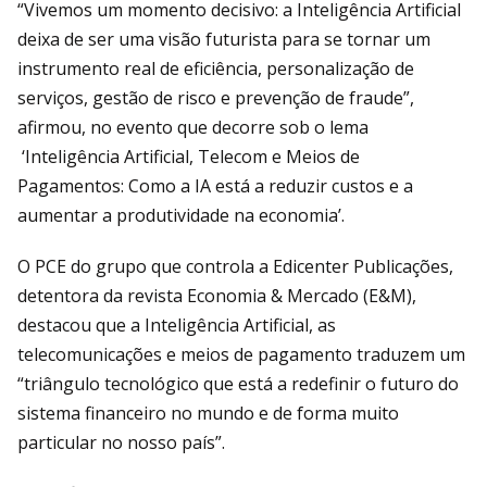
“Vivemos um momento decisivo: a Inteligência Artificial
deixa de ser uma visão futurista para se tornar um
instrumento real de eficiência, personalização de
serviços, gestão de risco e prevenção de fraude”,
afirmou, no evento que decorre sob o lema
‘Inteligência Artificial, Telecom e Meios de
Pagamentos: Como a IA está a reduzir custos e a
aumentar a produtividade na economia’.
O PCE do grupo que controla a Edicenter Publicações,
detentora da revista Economia & Mercado (E&M),
destacou que a Inteligência Artificial, as
telecomunicações e meios de pagamento traduzem um
“triângulo tecnológico que está a redefinir o futuro do
sistema financeiro no mundo e de forma muito
particular no nosso país”.