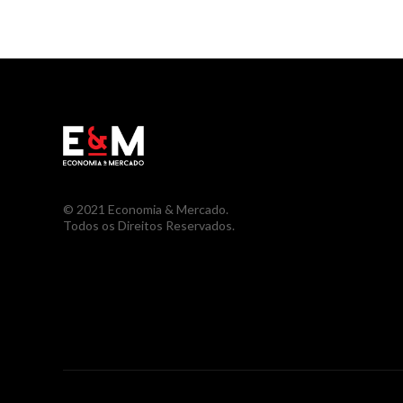
© 2021 Economia & Mercado.
Todos os Direitos Reservados.