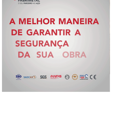
Slide 2 of 5.