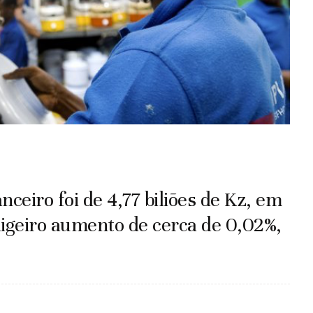
nceiro foi de 4,77 biliões de Kz, em
ligeiro aumento de cerca de 0,02%,