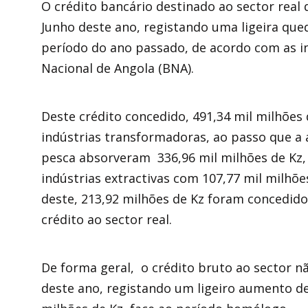
O crédito bancário destinado ao sector real 
Junho deste ano, registando uma ligeira que
período do ano passado, de acordo com as 
Nacional de Angola (BNA).
Deste crédito concedido, 491,34 mil milhões 
indústrias transformadoras, ao passo que a a
pesca absorveram 336,96 mil milhões de Kz,
indústrias extractivas com 107,77 mil milhõe
deste, 213,92 milhões de Kz foram concedido
crédito ao sector real.
De forma geral, o crédito bruto ao sector não
deste ano, registando um ligeiro aumento de