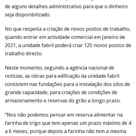
de alguns detalhes administrativo para que o dinheiro
seja disponibilizado.
No que respeita a criação de novos postos de trabalho,
quando entrar em actividade comercial em Janeiro de
2021, a unidade fabril poderá criar 125 novos postos de
trabalho directo.
Neste momento, segundo a agência nacional de
notícias, as obras para edificação da unidade fabril
consistem nas fundações para a instalação dos silos de
grande capacidade, para criações de condições de
armazenamento e reservas do grão a longo prazo.
“Nos não podemos pensar em reserva alimentar na
farinha de trigo que tem apenas um prazo máximo de 4
a 6 meses, porque depois a farinha não tem a mesma