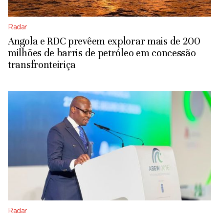
Radar
Angola e RDC prevêem explorar mais de 200
milhões de barris de petróleo em concessão
transfronteiriça
Radar