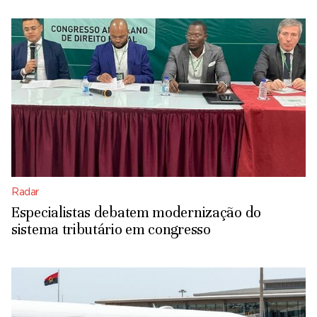
Radar
Especialistas debatem modernização do
sistema tributário em congresso