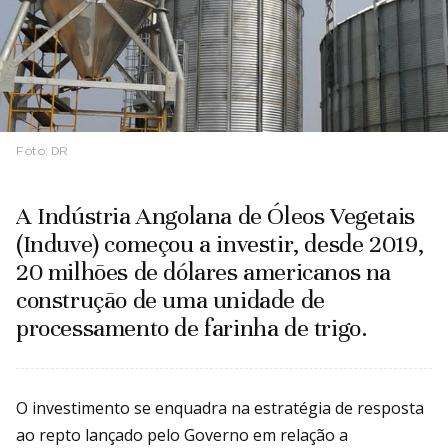
Foto:
DR
A Indústria Angolana de Óleos Vegetais
(Induve) começou a investir, desde 2019,
20 milhões de dólares americanos na
construção de uma unidade de
processamento de farinha de trigo.
O investimento se enquadra na estratégia de resposta
ao repto lançado pelo Governo em relação a