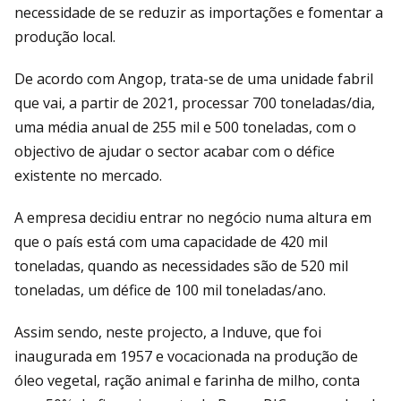
necessidade de se reduzir as importações e fomentar a
produção local.
De acordo com Angop, trata-se de uma unidade fabril
que vai, a partir de 2021, processar 700 toneladas/dia,
uma média anual de 255 mil e 500 toneladas, com o
objectivo de ajudar o sector acabar com o défice
existente no mercado.
A empresa decidiu entrar no negócio numa altura em
que o país está com uma capacidade de 420 mil
toneladas, quando as necessidades são de 520 mil
toneladas, um défice de 100 mil toneladas/ano.
Assim sendo, neste projecto, a Induve, que foi
inaugurada em 1957 e vocacionada na produção de
óleo vegetal, ração animal e farinha de milho, conta