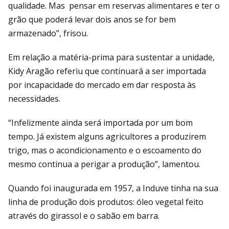
qualidade. Mas pensar em reservas alimentares e ter o
grão que poderá levar dois anos se for bem
armazenado”, frisou.
Em relação a matéria-prima para sustentar a unidade,
Kidy Aragão referiu que continuará a ser importada
por incapacidade do mercado em dar resposta às
necessidades.
“Infelizmente ainda será importada por um bom
tempo. Já existem alguns agricultores a produzirem
trigo, mas o acondicionamento e o escoamento do
mesmo continua a perigar a produção”, lamentou.
Quando foi inaugurada em 1957, a Induve tinha na sua
linha de produção dois produtos: óleo vegetal feito
através do girassol e o sabão em barra.