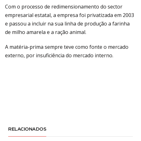
Com o processo de redimensionamento do sector
empresarial estatal, a empresa foi privatizada em 2003
e passou a incluir na sua linha de produção a farinha
de milho amarela e a ração animal.
A matéria-prima sempre teve como fonte o mercado
externo, por insuficiência do mercado interno.
RELACIONADOS