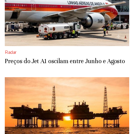
Radar
Preços do Jet A1 oscilam entre Junho e Agosto