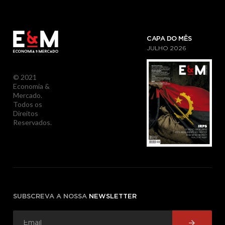
CAPA DO MÊS
JULHO
2026
© 2021
Economia &
Mercado.
Todos os
Direitos
Reservados.
SUBSCREVA A NOSSA
NEWSLETTER