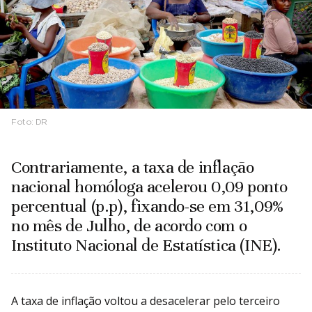
Foto:
DR
Contrariamente, a taxa de inflação
nacional homóloga acelerou 0,09 ponto
percentual (p.p), fixando-se em 31,09%
no mês de Julho, de acordo com o
Instituto Nacional de Estatística (INE).
A taxa de inflação voltou a desacelerar pelo terceiro