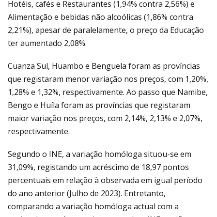
Hotéis, cafés e Restaurantes (1,94% contra 2,56%) e
Alimentação e bebidas não alcoólicas (1,86% contra
2,21%), apesar de paralelamente, o preço da Educação
ter aumentado 2,08%.
Cuanza Sul, Huambo e Benguela foram as províncias
que registaram menor variação nos preços, com 1,20%,
1,28% e 1,32%, respectivamente. Ao passo que Namibe,
Bengo e Huíla foram as províncias que registaram
maior variação nos preços, com 2,14%, 2,13% e 2,07%,
respectivamente.
Segundo o INE, a variação homóloga situou-se em
31,09%, registando um acréscimo de 18,97 pontos
percentuais em relação à observada em igual período
do ano anterior (Julho de 2023). Entretanto,
comparando a variação homóloga actual com a