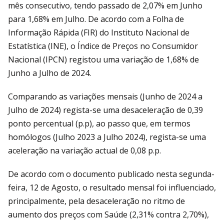
mês consecutivo, tendo passado de 2,07% em Junho
para 1,68% em Julho. De acordo com a Folha de
Informação Rápida (FIR) do Instituto Nacional de
Estatística (INE), o Índice de Preços no Consumidor
Nacional (IPCN) registou uma variação de 1,68% de
Junho a Julho de 2024.
Comparando as variações mensais (Junho de 2024 a
Julho de 2024) regista-se uma desaceleração de 0,39
ponto percentual (p.p), ao passo que, em termos
homólogos (Julho 2023 a Julho 2024), regista-se uma
aceleração na variação actual de 0,08 p.p.
De acordo com o documento publicado nesta segunda-
feira, 12 de Agosto, o resultado mensal foi influenciado,
principalmente, pela desaceleração no ritmo de
aumento dos preços com Saúde (2,31% contra 2,70%),