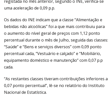
registada no mês anterior, segundo o INE, verifica-se
uma aceleração de 0,09 p.p.
Os dados do INE indicam que a classe “Alimentação e
bebidas não alcoólicas” foi a que mais contribuiu para
o aumento do nível geral de preços com 1,12 ponto
percentual durante o mês de Julho, seguida das classes:
“Saúde” e “Bens e serviços diversos” com 0,09 ponto
percentual cada, “Vestuário e calçado” e “Mobiliário,
equipamento doméstico e manutenção” com 0,07 p.p
cada.
“As restantes classes tiveram contribuições inferiores a
0,07 ponto percentual”, lê-se no relatório do Instituto
Nacional de Estatística.