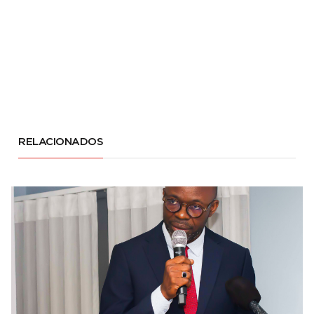
RELACIONADOS