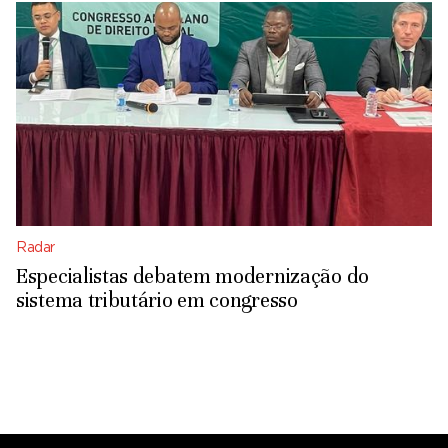
Radar
Especialistas debatem modernização do
sistema tributário em congresso