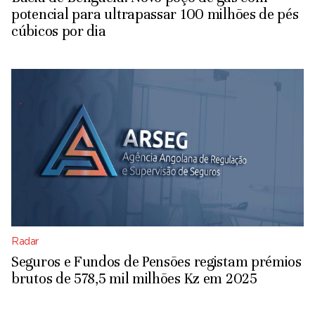
potencial para ultrapassar 100 milhões de pés
cúbicos por dia
Radar
Seguros e Fundos de Pensões registam prémios
brutos de 578,5 mil milhões Kz em 2025