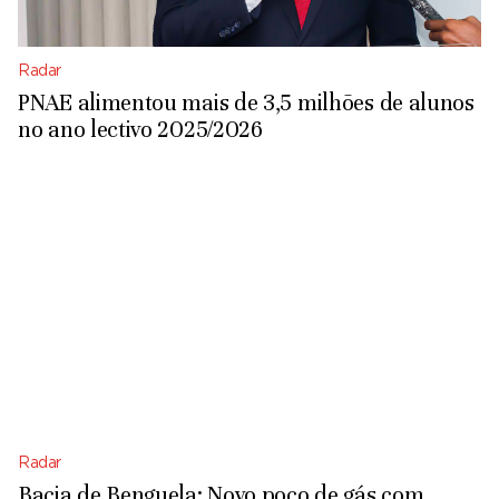
Radar
PNAE alimentou mais de 3,5 milhões de alunos
no ano lectivo 2025/2026
Radar
Bacia de Benguela: Novo poço de gás com