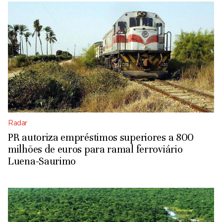
Radar
PR autoriza empréstimos superiores a 800
milhões de euros para ramal ferroviário
Luena-Saurimo