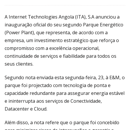
A Internet Technologies Angola (ITA), S.A anunciou a
inauguração oficial do seu segundo Parque Energético
(Power Plant), que representa, de acordo com a
empresa, um investimento estratégico que reforça o
compromisso com a excelência operacional,
continuidade de serviços e fiabilidade para todos os
seus clientes.
Segundo nota enviada esta segunda-feira, 23, à E&M, o
parque foi projectado com tecnologia de ponta e
capacidade redundante para assegurar energia estável
e ininterrupta aos serviços de Conectividade,
Datacenter e Cloud.
Além disso, a nota refere que o parque foi concebido