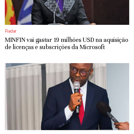
Radar
MINFIN vai gastar 19 milhões USD na aquisição
de licenças e subscrições da Microsoft