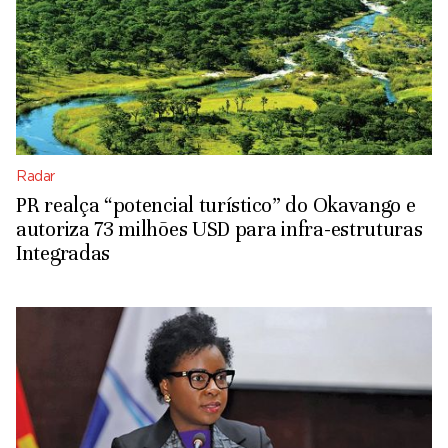
Radar
PR realça “potencial turístico” do Okavango e
autoriza 73 milhões USD para infra-estruturas
Integradas