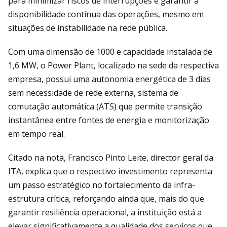
para minimizar riscos de interrupções e garantir a
disponibilidade contínua das operações, mesmo em
situações de instabilidade na rede pública.
Com uma dimensão de 1000 e capacidade instalada de
1,6 MW, o Power Plant, localizado na sede da respectiva
empresa, possui uma autonomia energética de 3 dias
sem necessidade de rede externa, sistema de
comutação automática (ATS) que permite transição
instantânea entre fontes de energia e monitorização
em tempo real.
Citado na nota, Francisco Pinto Leite, director geral da
ITA, explica que o respectivo investimento representa
um passo estratégico no fortalecimento da infra-
estrutura crítica, reforçando ainda que, mais do que
garantir resiliência operacional, a instituição está a
elevar significativamente a qualidade dos serviços que