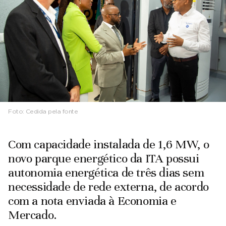
Foto:
Cedida pela fonte
Com capacidade instalada de 1,6 MW, o
novo parque energético da ITA possui
autonomia energética de três dias sem
necessidade de rede externa, de acordo
com a nota enviada à Economia e
Mercado.