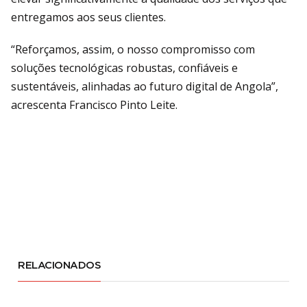
entregamos aos seus clientes.
“Reforçamos, assim, o nosso compromisso com
soluções tecnológicas robustas, confiáveis e
sustentáveis, alinhadas ao futuro digital de Angola”,
acrescenta Francisco Pinto Leite.
RELACIONADOS