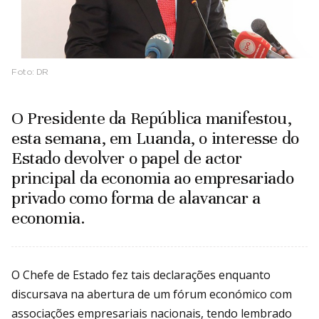
Foto:
DR
O Presidente da República manifestou,
esta semana, em Luanda, o interesse do
Estado devolver o papel de actor
principal da economia ao empresariado
privado como forma de alavancar a
economia.
O Chefe de Estado fez tais declarações enquanto
discursava na abertura de um fórum económico com
associações empresariais nacionais, tendo lembrado