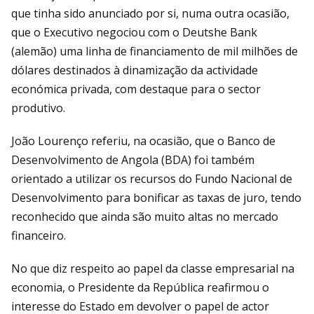
que tinha sido anunciado por si, numa outra ocasião,
que o Executivo negociou com o Deutshe Bank
(alemão) uma linha de financiamento de mil milhões de
dólares destinados à dinamização da actividade
económica privada, com destaque para o sector
produtivo.
João Lourenço referiu, na ocasião, que o Banco de
Desenvolvimento de Angola (BDA) foi também
orientado a utilizar os recursos do Fundo Nacional de
Desenvolvimento para bonificar as taxas de juro, tendo
reconhecido que ainda são muito altas no mercado
financeiro.
No que diz respeito ao papel da classe empresarial na
economia, o Presidente da República reafirmou o
interesse do Estado em devolver o papel de actor