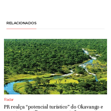
RELACIONADOS
Radar
PR realça “potencial turístico” do Okavango e