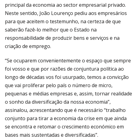
principal da economia ao sector empresarial privado.
Neste sentido, João Lourenço pediu aos empresários
para que aceitem o testemunho, na certeza de que
saberão fazê-lo melhor que o Estado na
responsabilidade de produzir bens e serviços e na
criação de emprego.
“Se ocuparem convenientemente o espaço que sempre
foi vosso e que por razões de conjuntura política ao
longo de décadas vos foi usurpado, temos a convicção
que vai proliferar pelo país o número de micro,
pequenas e médias empresas e, assim, tornar realidade
o sonho da diversificação da nossa economia”,
assinalou, acrescentando que é necessário “trabalho
conjunto para tirar a economia da crise em que ainda
se encontra e retomar o crescimento económico em
bases mais sustentadas e diversificadas”.