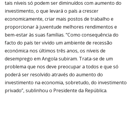
tais níveis só podem ser diminuídos com aumento do
investimento, o que levará o país a crescer
economicamente, criar mais postos de trabalho e
proporcionar à juventude melhores rendimentos e
bem-estar às suas famílias. “Como consequência do
facto do país ter vivido um ambiente de recessão
económica nos últimos três anos, os níveis de
desemprego em Angola subiram. Trata-se de um
problema que nos deve preocupar a todos e que só
poderá ser resolvido através do aumento do
investimento na economia, sobretudo, do investimento
privado”, sublinhou o Presidente da República.