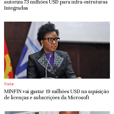
autoriza 73 milhões USD para infra-estruturas
Integradas
Radar
MINFIN vai gastar 19 milhões USD na aquisição
de licenças e subscrições da Microsoft