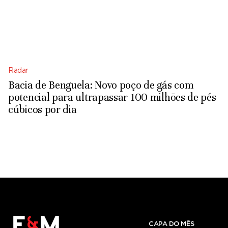
Radar
Bacia de Benguela: Novo poço de gás com
potencial para ultrapassar 100 milhões de pés
cúbicos por dia
CAPA DO MÊS