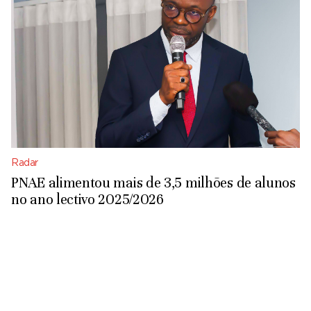
Radar
PNAE alimentou mais de 3,5 milhões de alunos
no ano lectivo 2025/2026