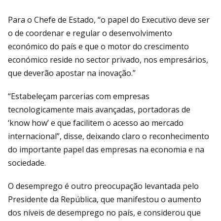
Para o Chefe de Estado, “o papel do Executivo deve ser
o de coordenar e regular o desenvolvimento
económico do país e que o motor do crescimento
económico reside no sector privado, nos empresários,
que deverão apostar na inovação.”
“Estabeleçam parcerias com empresas
tecnologicamente mais avançadas, portadoras de
‘know how’ e que facilitem o acesso ao mercado
internacional”, disse, deixando claro o reconhecimento
do importante papel das empresas na economia e na
sociedade.
O desemprego é outro preocupação levantada pelo
Presidente da República, que manifestou o aumento
dos níveis de desemprego no país, e considerou que