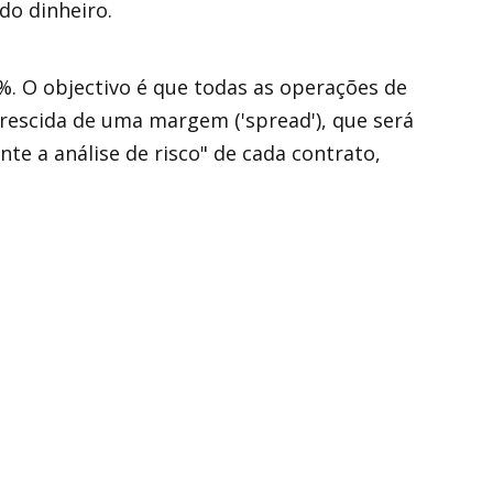
do dinheiro.
%. O objectivo é que todas as operações de
rescida de uma margem ('spread'), que será
nte a análise de risco" de cada contrato,