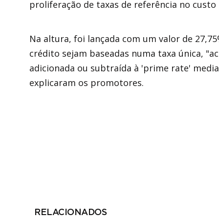
proliferação de taxas de referência no custo 
Na altura, foi lançada com um valor de 27,75
crédito sejam baseadas numa taxa única, "ac
adicionada ou subtraída à 'prime rate' media
explicaram os promotores.
RELACIONADOS