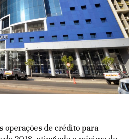
s operações de crédito para