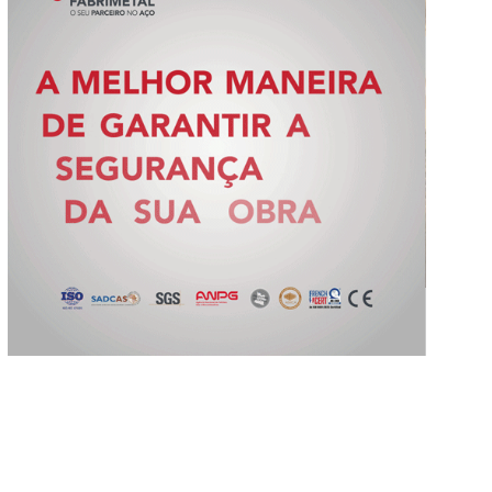
Slide 2 of 5.