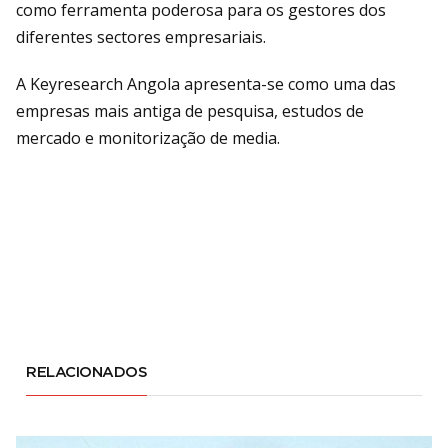
como ferramenta poderosa para os gestores dos
diferentes sectores empresariais.
A Keyresearch Angola apresenta-se como uma das
empresas mais antiga de pesquisa, estudos de
mercado e monitorização de media.
RELACIONADOS