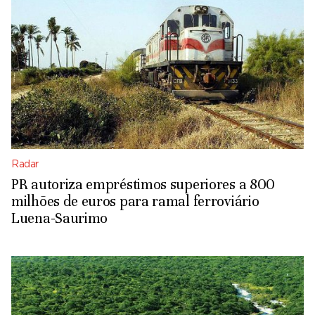
Radar
PR autoriza empréstimos superiores a 800
milhões de euros para ramal ferroviário
Luena-Saurimo