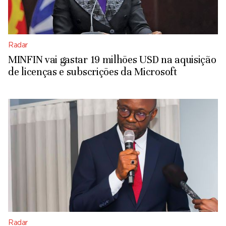
Radar
MINFIN vai gastar 19 milhões USD na aquisição
de licenças e subscrições da Microsoft
Radar