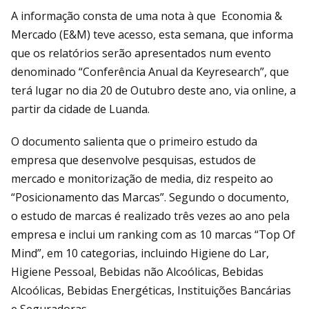
A informação consta de uma nota à que Economia &
Mercado (E&M) teve acesso, esta semana, que informa
que os relatórios serão apresentados num evento
denominado “Conferência Anual da Keyresearch”, que
terá lugar no dia 20 de Outubro deste ano, via online, a
partir da cidade de Luanda.
O documento salienta que o primeiro estudo da
empresa que desenvolve pesquisas, estudos de
mercado e monitorização de media, diz respeito ao
“Posicionamento das Marcas”. Segundo o documento,
o estudo de marcas é realizado três vezes ao ano pela
empresa e inclui um ranking com as 10 marcas “Top Of
Mind”, em 10 categorias, incluindo Higiene do Lar,
Higiene Pessoal, Bebidas não Alcoólicas, Bebidas
Alcoólicas, Bebidas Energéticas, Instituições Bancárias
e Seguradoras.