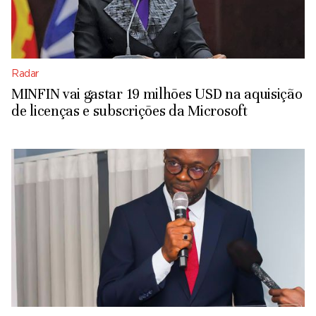
Radar
MINFIN vai gastar 19 milhões USD na aquisição
de licenças e subscrições da Microsoft