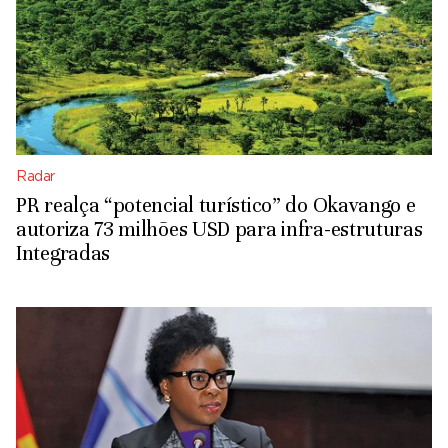
Radar
PR realça “potencial turístico” do Okavango e
autoriza 73 milhões USD para infra-estruturas
Integradas