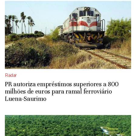
Radar
PR autoriza empréstimos superiores a 800
milhões de euros para ramal ferroviário
Luena-Saurimo