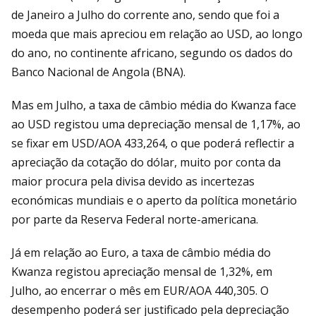
de Janeiro a Julho do corrente ano, sendo que foi a
moeda que mais apreciou em relação ao USD, ao longo
do ano, no continente africano, segundo os dados do
Banco Nacional de Angola (BNA).
Mas em Julho, a taxa de câmbio média do Kwanza face
ao USD registou uma depreciação mensal de 1,17%, ao
se fixar em USD/AOA 433,264, o que poderá reflectir a
apreciação da cotação do dólar, muito por conta da
maior procura pela divisa devido as incertezas
económicas mundiais e o aperto da política monetário
por parte da Reserva Federal norte-americana.
Já em relação ao Euro, a taxa de câmbio média do
Kwanza registou apreciação mensal de 1,32%, em
Julho, ao encerrar o mês em EUR/AOA 440,305. O
desempenho poderá ser justificado pela depreciação