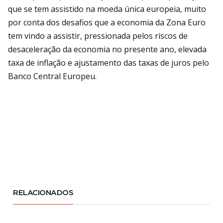
que se tem assistido na moeda única europeia, muito
por conta dos desafios que a economia da Zona Euro
tem vindo a assistir, pressionada pelos riscos de
desaceleração da economia no presente ano, elevada
taxa de inflação e ajustamento das taxas de juros pelo
Banco Central Europeu.
RELACIONADOS