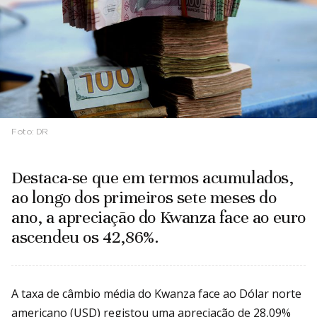
Foto:
DR
Destaca-se que em termos acumulados,
ao longo dos primeiros sete meses do
ano, a apreciação do Kwanza face ao euro
ascendeu os 42,86%.
A taxa de câmbio média do Kwanza face ao Dólar norte
americano (USD) registou uma apreciação de 28,09%