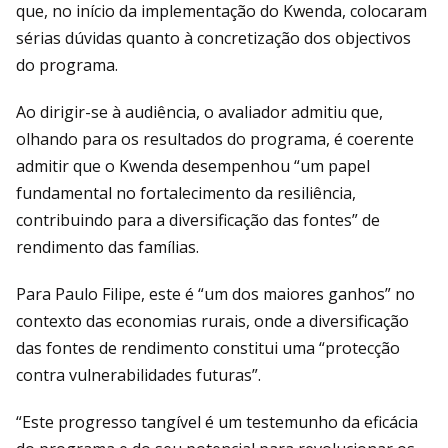
que, no início da implementação do Kwenda, colocaram
sérias dúvidas quanto à concretização dos objectivos
do programa.
Ao dirigir-se à audiência, o avaliador admitiu que,
olhando para os resultados do programa, é coerente
admitir que o Kwenda desempenhou “um papel
fundamental no fortalecimento da resiliência,
contribuindo para a diversificação das fontes” de
rendimento das famílias.
Para Paulo Filipe, este é “um dos maiores ganhos” no
contexto das economias rurais, onde a diversificação
das fontes de rendimento constitui uma “protecção
contra vulnerabilidades futuras”.
“Este progresso tangível é um testemunho da eficácia