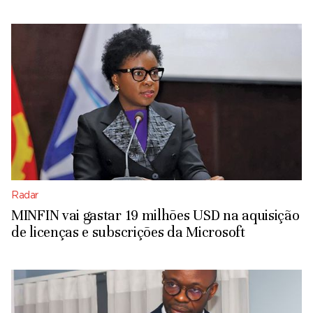
Radar
MINFIN vai gastar 19 milhões USD na aquisição
de licenças e subscrições da Microsoft