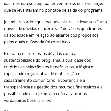
das contas, a sua equipa ter vencido as desconfianças
que se levantaram no pontapé de saída do programa.
Jelembi recordou que, naquela altura, se levantou “uma
nuvem de dúvidas e incertezas” de vários quadrantes
da sociedade em relação ao alcance dos propósitos
pelos quais o Kwenda foi concebido.
E detalha os receios: as dúvidas como a
sustentabilidade do programa, a qualidade dos
critérios de selecção dos beneficiários, a lógica e
capacidade organizativa de mobilização e
cadastramento comunitário, a coerência e a
transparência na gestão dos recursos financeiros e a
possibilidade de o programa não alcançar os
verdadeiros beneficiários.