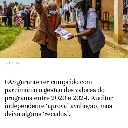
Foto:
DR
FAS garante ter cumprido com
parcimónia a gestão dos valores do
programa entre 2020 e 2024. Auditor
independente ‘aprova’ avaliação, mas
deixa alguns ‘recados’.