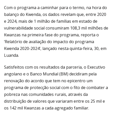
Com o programa a caminhar para o termo, na hora do
balanço do Kwenda, os dados revelam que, entre 2020
e 2024, mais de 1 milhão de famílias em estado de
vulnerabilidade social consumiram 108,3 mil milhões de
Kwanzas na primeira fase do programa, reporta o
‘Relatório de avaliação do impacto do programa
Kwenda 2020-2024’, lançado nesta quinta-feira, 30, em
Luanda.
Satisfeitos com os resultados da parceria, o Executivo
angolano e o Banco Mundial (BM) decidiram pela
renovação do acordo que tem no epicentro um
programa de protecção social com o fito de combater a
pobreza nas comunidades rurais, através da
distribuição de valores que variaram entre os 25 mil e
os 142 mil Kwanzas a cada agregado familiar.