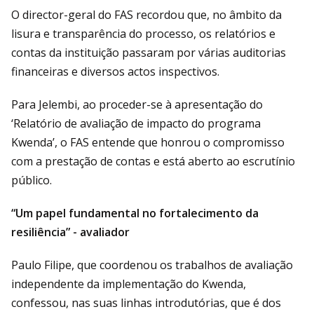
O director-geral do FAS recordou que, no âmbito da
lisura e transparência do processo, os relatórios e
contas da instituição passaram por várias auditorias
financeiras e diversos actos inspectivos.
Para Jelembi, ao proceder-se à apresentação do
‘Relatório de avaliação de impacto do programa
Kwenda’, o FAS entende que honrou o compromisso
com a prestação de contas e está aberto ao escrutínio
público.
“Um papel fundamental no fortalecimento da
resiliência” - avaliador
Paulo Filipe, que coordenou os trabalhos de avaliação
independente da implementação do Kwenda,
confessou, nas suas linhas introdutórias, que é dos