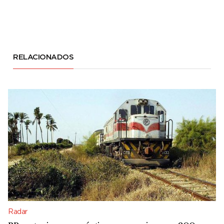
RELACIONADOS
Radar