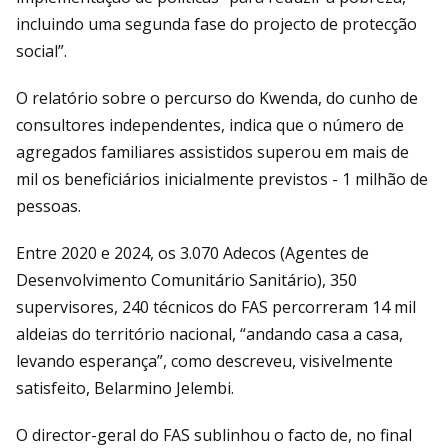
incluindo uma segunda fase do projecto de protecção
social”.
O relatório sobre o percurso do Kwenda, do cunho de
consultores independentes, indica que o número de
agregados familiares assistidos superou em mais de
mil os beneficiários inicialmente previstos - 1 milhão de
pessoas.
Entre 2020 e 2024, os 3.070 Adecos (Agentes de
Desenvolvimento Comunitário Sanitário), 350
supervisores, 240 técnicos do FAS percorreram 14 mil
aldeias do território nacional, “andando casa a casa,
levando esperança”, como descreveu, visivelmente
satisfeito, Belarmino Jelembi.
O director-geral do FAS sublinhou o facto de, no final