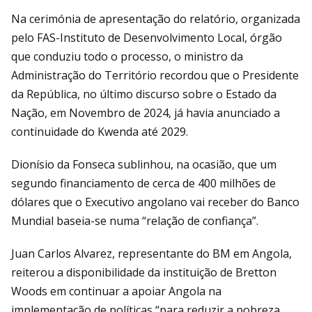
Na cerimónia de apresentação do relatório, organizada
pelo FAS-Instituto de Desenvolvimento Local, órgão
que conduziu todo o processo, o ministro da
Administração do Território recordou que o Presidente
da República, no último discurso sobre o Estado da
Nação, em Novembro de 2024, já havia anunciado a
continuidade do Kwenda até 2029.
Dionísio da Fonseca sublinhou, na ocasião, que um
segundo financiamento de cerca de 400 milhões de
dólares que o Executivo angolano vai receber do Banco
Mundial baseia-se numa “relação de confiança”.
Juan Carlos Alvarez, representante do BM em Angola,
reiterou a disponibilidade da instituição de Bretton
Woods em continuar a apoiar Angola na
implementação de políticas “para reduzir a pobreza,