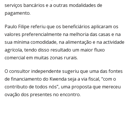
serviços bancários e a outras modalidades de
pagamento.
Paulo Filipe referiu que os beneficiários aplicaram os
valores preferencialmente na melhoria das casas e na
sua mínima comodidade, na alimentação e na actividade
agrícola, tendo disso resultado um maior fluxo
comercial em muitas zonas rurais.
O consultor independente sugeriu que uma das fontes
de financiamento do Kwenda seja a via fiscal, “com o
contributo de todos nós”, uma proposta que mereceu
ovação dos presentes no encontro.