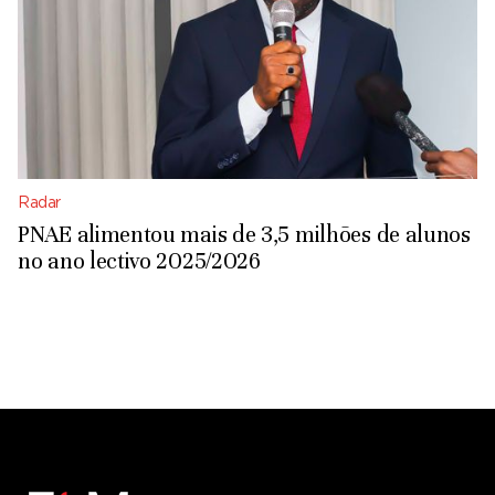
Radar
PNAE alimentou mais de 3,5 milhões de alunos
no ano lectivo 2025/2026