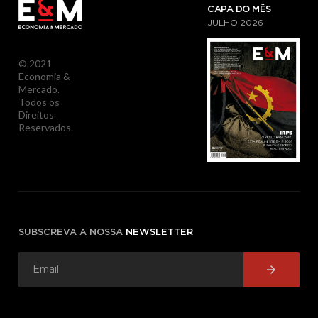
CAPA DO MÊS
JULHO
2026
© 2021
Economia &
Mercado.
Todos os
Direitos
Reservados.
SUBSCREVA A NOSSA
NEWSLETTER