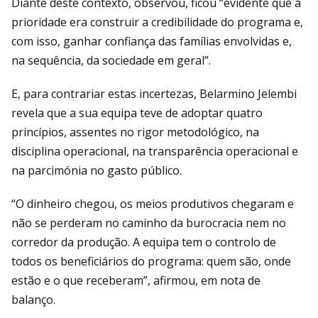
Diante deste contexto, observou, ficou “evidente que a
prioridade era construir a credibilidade do programa e,
com isso, ganhar confiança das famílias envolvidas e,
na sequência, da sociedade em geral”.
E, para contrariar estas incertezas, Belarmino Jelembi
revela que a sua equipa teve de adoptar quatro
princípios, assentes no rigor metodológico, na
disciplina operacional, na transparência operacional e
na parcimónia no gasto público.
“O dinheiro chegou, os meios produtivos chegaram e
não se perderam no caminho da burocracia nem no
corredor da produção. A equipa tem o controlo de
todos os beneficiários do programa: quem são, onde
estão e o que receberam”, afirmou, em nota de
balanço.