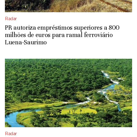
Radar
PR autoriza empréstimos superiores a 800
milhões de euros para ramal ferroviário
Luena-Saurimo
Radar