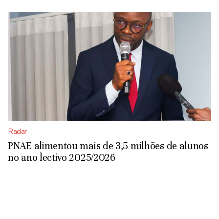
Radar
PNAE alimentou mais de 3,5 milhões de alunos
no ano lectivo 2025/2026