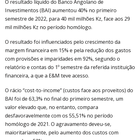
O resultado líquido do Banco Angolano de
Investimentos (BAI) aumentou 40% no primeiro
semestre de 2022, para 40 mil milhões Kz, face aos 29
mil milhões Kz no período homólogo.
O resultado foi influenciados pelo crescimento da
margem financeira em 15% e pela redução dos gastos
com provisões e imparidades em 92%, segundo o
relatório e contas do 1º semestre da referida instituição
financeira, a que a E&M teve acesso.
O rácio “cost-to-income” (custos face aos proveitos) do
BAI foi de 63,3% no final do primeiro semestre, um
valor elevado que, no entanto, compara
desfavoravelmente com os 55,51% no período
homólogo de 2021. O agravamento deveu-se,
maioritariamente, pelo aumento dos custos com