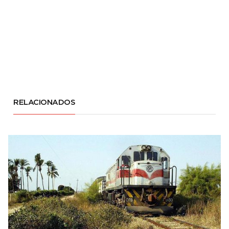
RELACIONADOS