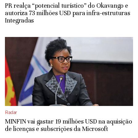
PR realça “potencial turístico” do Okavango e
autoriza 73 milhões USD para infra-estruturas
Integradas
Radar
MINFIN vai gastar 19 milhões USD na aquisição
de licenças e subscrições da Microsoft