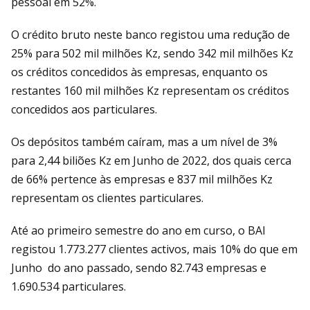
pessoal em 52%.
O crédito bruto neste banco registou uma redução de
25% para 502 mil milhões Kz, sendo 342 mil milhões Kz
os créditos concedidos às empresas, enquanto os
restantes 160 mil milhões Kz representam os créditos
concedidos aos particulares.
Os depósitos também caíram, mas a um nível de 3%
para 2,44 biliões Kz em Junho de 2022, dos quais cerca
de 66% pertence às empresas e 837 mil milhões Kz
representam os clientes particulares.
Até ao primeiro semestre do ano em curso, o BAI
registou 1.773.277 clientes activos, mais 10% do que em
Junho do ano passado, sendo 82.743 empresas e
1.690.534 particulares.