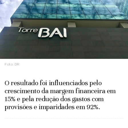
Foto:
DR
O resultado foi influenciados pelo
crescimento da margem financeira em
15% e pela redução dos gastos com
provisões e imparidades em 92%.