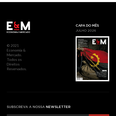
CAPA DO MÊS
JULHO
2026
© 2021
Economia &
Mercado.
Todos os
Direitos
Reservados.
SUBSCREVA A NOSSA
NEWSLETTER