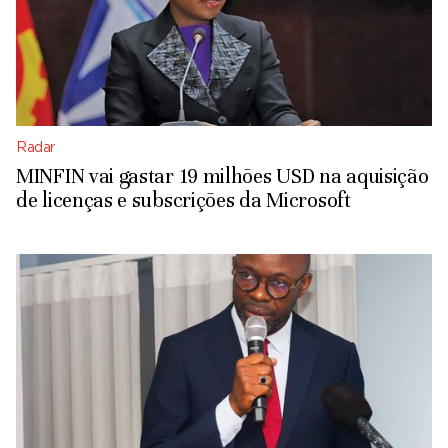
Radar
MINFIN vai gastar 19 milhões USD na aquisição
de licenças e subscrições da Microsoft