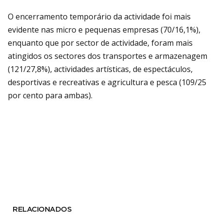
O encerramento temporário da actividade foi mais
evidente nas micro e pequenas empresas (70/16,1%),
enquanto que por sector de actividade, foram mais
atingidos os sectores dos transportes e armazenagem
(121/27,8%), actividades artísticas, de espectáculos,
desportivas e recreativas e agricultura e pesca (109/25
por cento para ambas).
RELACIONADOS