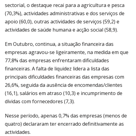
sectorial, o destaque recai para a agricultura e pesca
(70,3%), actividades administrativas e dos serviços de
apoio (60,0), outras actividades de serviços (59,2) e
actividades de saúde humana e acção social (58,9).
Em Outubro, continua, a situação financeira das
empresas agravou-se ligeiramente, na medida em que
77,8% das empresas enfrentaram dificuldades
financeiras. A falta de liquidez lidera a lista das
principais dificuldades financeiras das empresas com
26,6%, seguida da ausência de encomendas/clientes
(16,1), salários em atraso (10,3) e incumprimento de
dívidas com fornecedores (7,3).
Nesse período, apenas 0,7% das empresas (menos de
quatro) declararam ter encerrado definitivamente as
actividades.