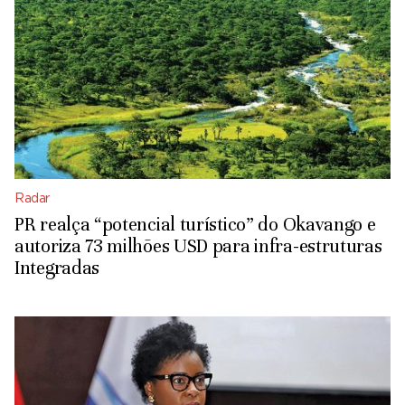
Radar
PR realça “potencial turístico” do Okavango e
autoriza 73 milhões USD para infra-estruturas
Integradas