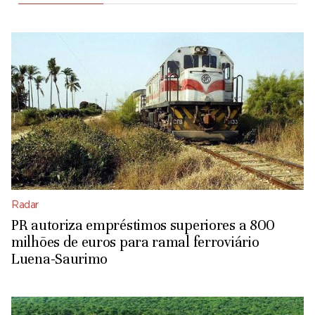
Radar
PR autoriza empréstimos superiores a 800
milhões de euros para ramal ferroviário
Luena-Saurimo