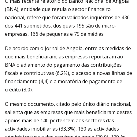
O mais recente relatório do Banco Nacional de Angola
(BNA), entidade que regula o sector financeiro
nacional, refere que foram validados inquéritos de 436
dos 441 submetidos, dos quais 195 são de micro-
empresas, 166 de pequenas e 75 de médias.
De acordo com o Jornal de Angola, entre as medidas de
que mais beneficiaram, as empresas reportaram ao
BNA o adiamento do pagamento das contribuições
fiscais e contributivas (6,2%), o acesso a novas linhas de
financiamento (4,4) e a moratória de pagamento de
crédito (3,0).
O mesmo documento, citado pelo único diário nacional,
salienta que as empresas que mais beneficiaram destes
apoios mais de 140 pertencem aos sectores das
actividades imobiliárias (33,3%), 130 às actividades