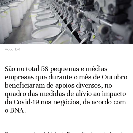
Foto:
DR
São no total 58 pequenas e médias
empresas que durante o mês de Outubro
beneficiaram de apoios diversos, no
quadro das medidas de alívio ao impacto
da Covid-19 nos negócios, de acordo com
o BNA.